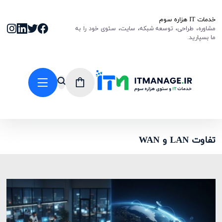
خدمات IT هزاره سوم
مشاوره، طراحی، توسعه شبکه، سایت، سئوی خود را به
ما بسپارید.
تفاوت LAN و WAN