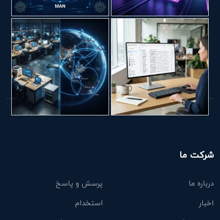
شرکت ما
درباره ما
پرسش و پاسخ
اخبار
استخدام