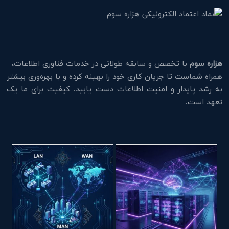
هزاره سوم
با تخصص و سابقه طولانی در خدمات فناوری اطلاعات،
همراه شماست تا جریان کاری خود را بهینه کرده و با بهره‌وری بیشتر
به رشد پایدار و امنیت اطلاعات دست یابید. کیفیت برای ما یک
تعهد است.