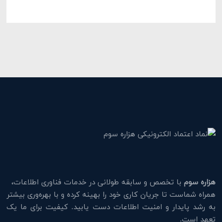
هزاره سوم
با تخصص و سابقه طولانی در خدمات فناوری اطلاعات،
همراه شماست تا جریان کاری خود را بهینه کرده و با بهره‌وری بیشتر
به رشد پایدار و امنیت اطلاعات دست یابید. کیفیت برای ما یک
تعهد است.