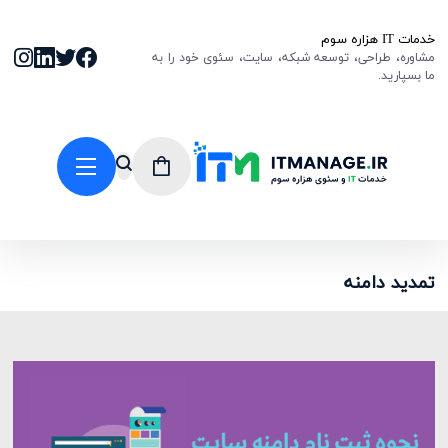
خدمات IT هزاره سوم
مشاوره، طراحی، توسعه شبکه، سایت، سئوی خود را به
ما بسپارید.
تمدید دامنه