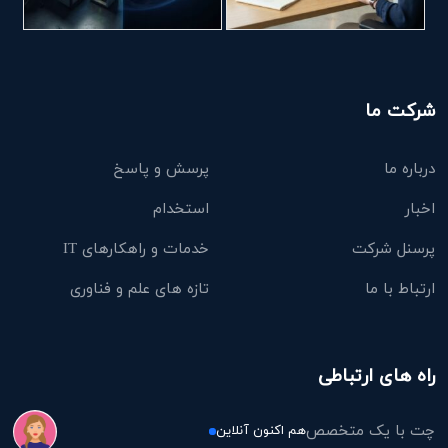
شرکت ما
درباره ما
پرسش و پاسخ
اخبار
استخدام
پرسنل شرکت
خدمات و راهکارهای IT
ارتباط با ما
تازه های علم و فناوری
راه های ارتباطی
چت با یک متخصص
هم اکنون آنلاین