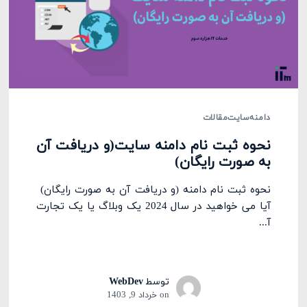
دامنه
سایت
مقالات
نحوه ثبت نام دامنه سایت(و دریافت آن
به صورت رایگان)
نحوه ثبت نام دامنه (و دریافت آن به صورت رایگان)
آیا می خواهید در سال 2024 یک وبلاگ یا یک تجارت
آ...
توسط
WebDev
on
خرداد 9, 1403