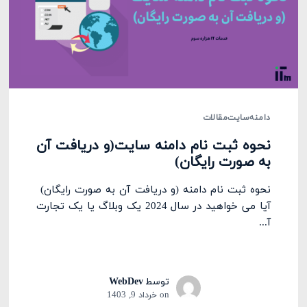
دامنه
سایت
مقالات
نحوه ثبت نام دامنه سایت(و دریافت آن
به صورت رایگان)
نحوه ثبت نام دامنه (و دریافت آن به صورت رایگان)
آیا می خواهید در سال 2024 یک وبلاگ یا یک تجارت
آ...
توسط
WebDev
on
خرداد 9, 1403