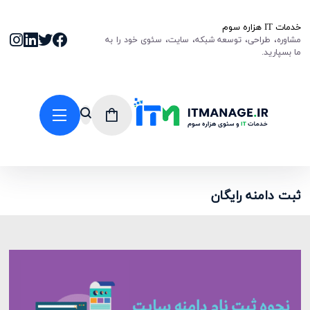
خدمات IT هزاره سوم
مشاوره، طراحی، توسعه شبکه، سایت، سئوی خود را به
ما بسپارید.
ثبت دامنه رایگان