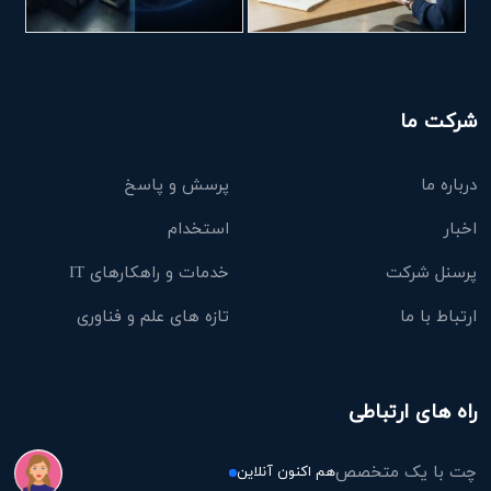
شرکت ما
درباره ما
پرسش و پاسخ
اخبار
استخدام
پرسنل شرکت
خدمات و راهکارهای IT
ارتباط با ما
تازه های علم و فناوری
راه های ارتباطی
چت با یک متخصص
هم اکنون آنلاین