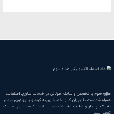
هزاره سوم
با تخصص و سابقه طولانی در خدمات فناوری اطلاعات،
همراه شماست تا جریان کاری خود را بهینه کرده و با بهره‌وری بیشتر
به رشد پایدار و امنیت اطلاعات دست یابید. کیفیت برای ما یک
تعهد است.