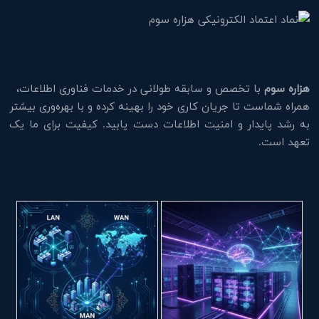
هزاره سوم
با تخصص و سابقه طولانی در خدمات فناوری اطلاعات،
همراه شماست تا جریان کاری خود را بهینه کرده و با بهره‌وری بیشتر
به رشد پایدار و امنیت اطلاعات دست یابید. کیفیت برای ما یک
تعهد است.