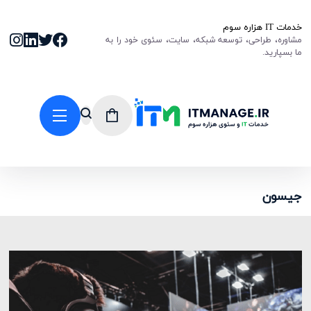
خدمات IT هزاره سوم
مشاوره، طراحی، توسعه شبکه، سایت، سئوی خود را به
ما بسپارید.
جیسون