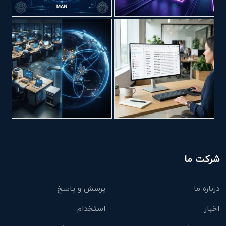
شرکت ما
درباره ما
پرسش و پاسخ
اخبار
استخدام