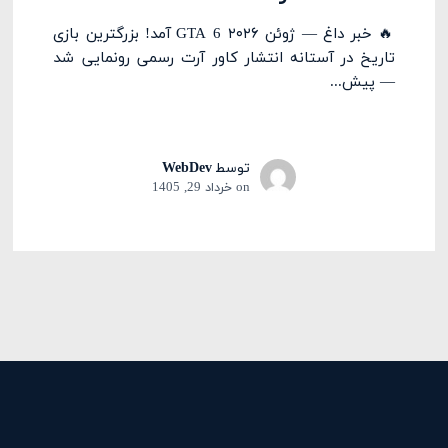
🔥 خبر داغ — ژوئن ۲۰۲۶ GTA 6 آمد! بزرگترین بازی
تاریخ در آستانه انتشار کاور آرت رسمی رونمایی شد
— پیش...
توسط
WebDev
on
خرداد 29, 1405