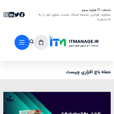
خدمات IT هزاره سوم
مشاوره، طراحی، توسعه شبکه، سایت، سئوی خود را به
ما بسپارید.
حمله باج افزاری چیست