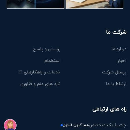
شرکت ما
درباره ما
پرسش و پاسخ
اخبار
استخدام
پرسنل شرکت
خدمات و راهکارهای IT
ارتباط با ما
تازه های علم و فناوری
راه های ارتباطی
چت با یک متخصص
هم اکنون آنلاین