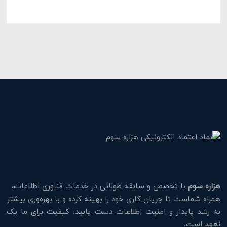
هزاره سوم
با تخصص و سابقه طولانی در خدمات فناوری اطلاعات،
همراه شماست تا جریان کاری خود را بهینه کرده و با بهره‌وری بیشتر
به رشد پایدار و امنیت اطلاعات دست یابید. کیفیت برای ما یک
تعهد است.