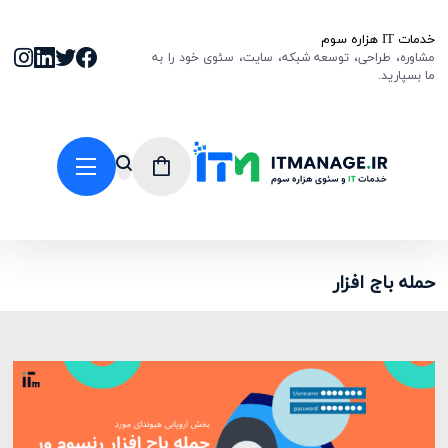
خدمات IT هزاره سوم
مشاوره، طراحی، توسعه شبکه، سایت، سئوی خود را به
ما بسپارید.
حمله باج افزار