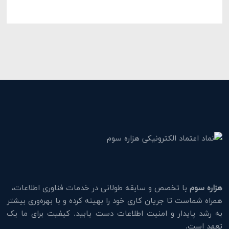
هزاره سوم
با تخصص و سابقه طولانی در خدمات فناوری اطلاعات،
همراه شماست تا جریان کاری خود را بهینه کرده و با بهره‌وری بیشتر
به رشد پایدار و امنیت اطلاعات دست یابید. کیفیت برای ما یک
تعهد است.