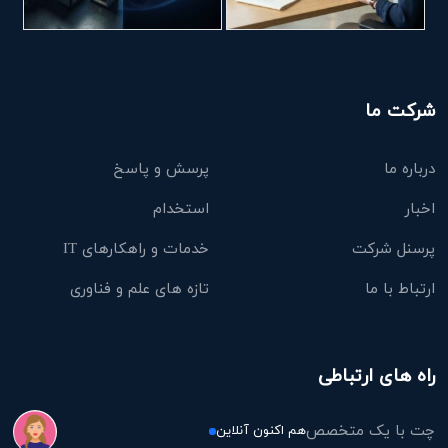
شرکت ما
درباره ما
پرسش و پاسخ
اخبار
استخدام
پرسنل شرکت
خدمات و راهکارهای IT
ارتباط با ما
تازه های علم و فناوری
راه های ارتباطی
چت با یک متخصص
هم اکنون آنلاین