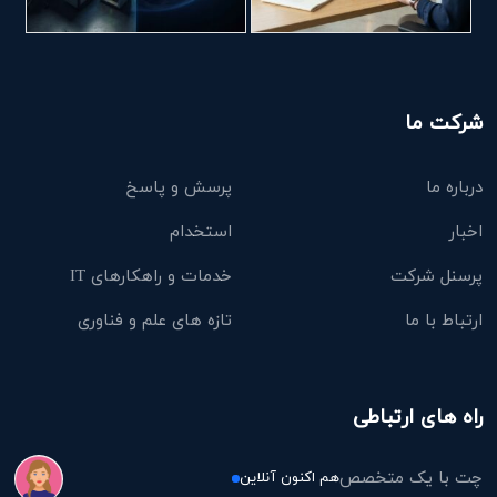
شرکت ما
درباره ما
پرسش و پاسخ
اخبار
استخدام
پرسنل شرکت
خدمات و راهکارهای IT
ارتباط با ما
تازه های علم و فناوری
راه های ارتباطی
چت با یک متخصص
هم اکنون آنلاین