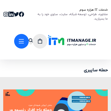
خدمات IT هزاره سوم
مشاوره، طراحی، توسعه شبکه، سایت، سئوی خود را به
ما بسپارید.
حمله سایبری