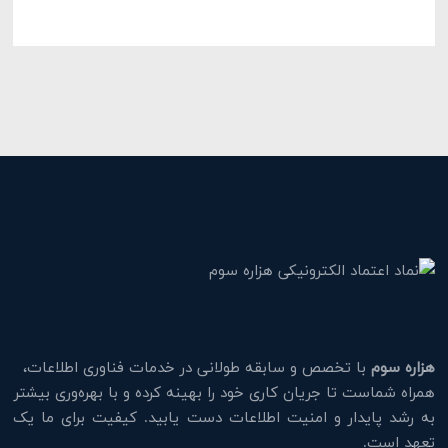
هزاره سوم
با تخصص و سابقه طولانی در خدمات فناوری اطلاعات،
همراه شماست تا جریان کاری خود را بهینه کرده و با بهره‌وری بیشتر
به رشد پایدار و امنیت اطلاعات دست یابید. کیفیت برای ما یک
تعهد است.