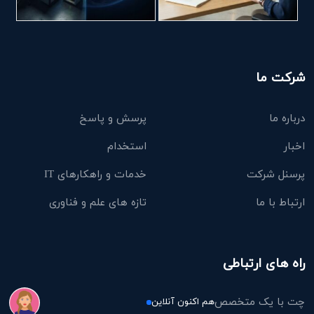
شرکت ما
درباره ما
پرسش و پاسخ
اخبار
استخدام
پرسنل شرکت
خدمات و راهکارهای IT
ارتباط با ما
تازه های علم و فناوری
راه های ارتباطی
چت با یک متخصص
هم اکنون آنلاین