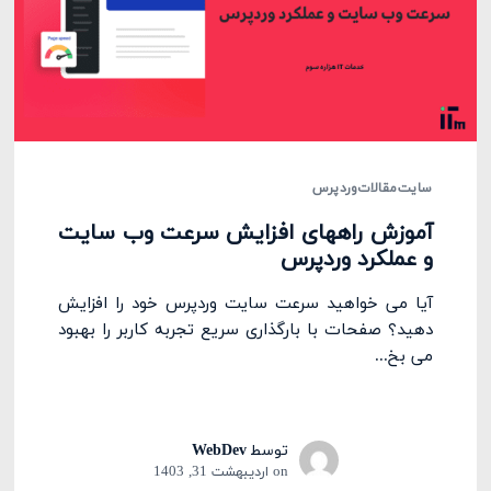
سایت
مقالات
وردپرس
آموزش راههای افزایش سرعت وب سایت
و عملکرد وردپرس
آیا می خواهید سرعت سایت وردپرس خود را افزایش
دهید؟ صفحات با بارگذاری سریع تجربه کاربر را بهبود
می بخ...
توسط
WebDev
on
اردیبهشت 31, 1403