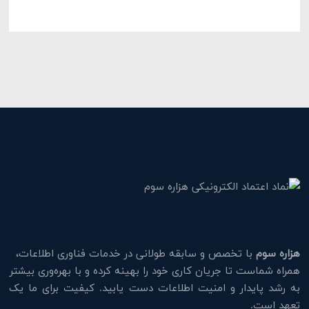
هزاره سوم
با تخصص و سابقه طولانی در خدمات فناوری اطلاعات،
همراه شماست تا جریان کاری خود را بهینه کرده و با بهره‌وری بیشتر
به رشد پایدار و امنیت اطلاعات دست یابید. کیفیت برای ما یک
تعهد است.