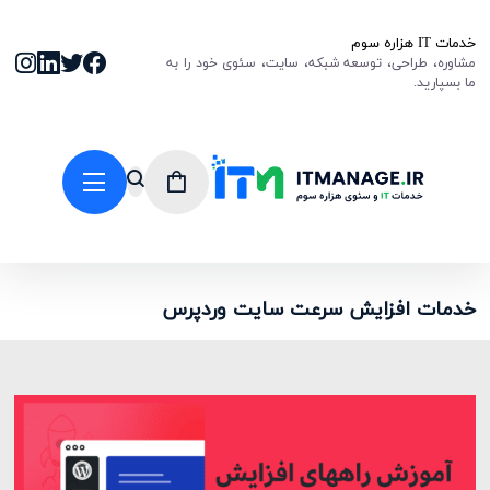
خدمات IT هزاره سوم
مشاوره، طراحی، توسعه شبکه، سایت، سئوی خود را به
ما بسپارید.
خدمات افزایش سرعت سایت وردپرس