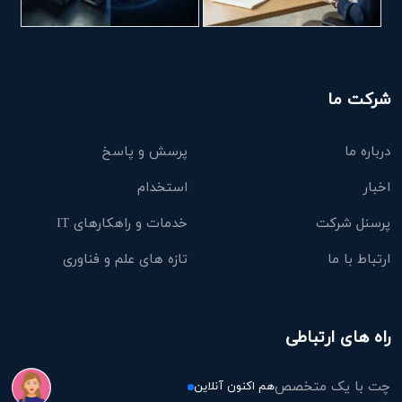
شرکت ما
درباره ما
پرسش و پاسخ
اخبار
استخدام
پرسنل شرکت
خدمات و راهکارهای IT
ارتباط با ما
تازه های علم و فناوری
راه های ارتباطی
چت با یک متخصص
هم اکنون آنلاین