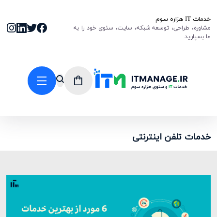
خدمات IT هزاره سوم
مشاوره، طراحی، توسعه شبکه، سایت، سئوی خود را به
ما بسپارید.
خدمات تلفن اینترنتی