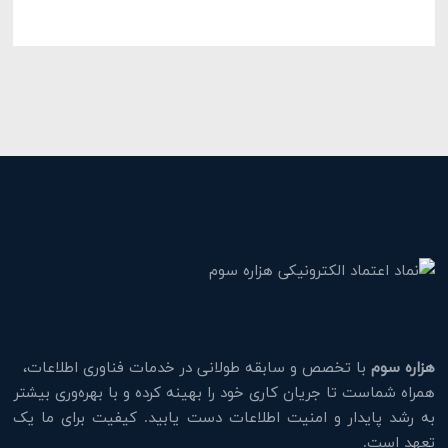
هزاره سوم
با تخصص و سابقه طولانی در خدمات فناوری اطلاعات،
همراه شماست تا جریان کاری خود را بهینه کرده و با بهره‌وری بیشتر
به رشد پایدار و امنیت اطلاعات دست یابید. کیفیت برای ما یک
تعهد است.