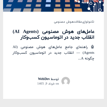
تکنولوژی
مقالات
هوش مصنوعی
عامل‌های هوش مصنوعی (AI Agents)
انقلاب جدید در اتوماسیون کسب‌وکار
🤖 راهنمای جامع عامل‌های هوش مصنوعی (AI
Agents) — انقلاب جدید در اتوماسیون کسب‌وکار
چگونه A...
توسط
WebDev
on
خرداد 9, 1405