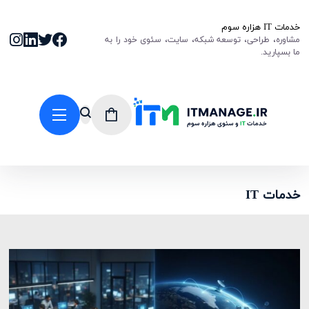
خدمات IT هزاره سوم
مشاوره، طراحی، توسعه شبکه، سایت، سئوی خود را به
ما بسپارید.
خدمات IT