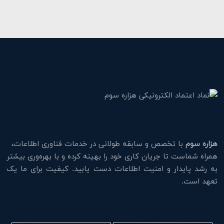
هزاره سوم
با تخصص و سابقه طولانی در خدمات فناوری اطلاعات،
همراه شماست تا جریان کاری خود را بهینه کرده و با بهره‌وری بیشتر
به رشد پایدار و امنیت اطلاعات دست یابید. کیفیت برای ما یک
تعهد است.