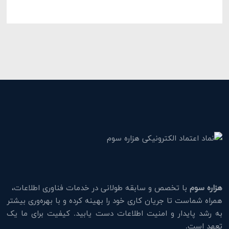
هزاره سوم
با تخصص و سابقه طولانی در خدمات فناوری اطلاعات،
همراه شماست تا جریان کاری خود را بهینه کرده و با بهره‌وری بیشتر
به رشد پایدار و امنیت اطلاعات دست یابید. کیفیت برای ما یک
تعهد است.