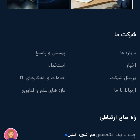
شرکت ما
درباره ما
پرسش و پاسخ
اخبار
استخدام
پرسنل شرکت
خدمات و راهکارهای IT
ارتباط با ما
تازه های علم و فناوری
راه های ارتباطی
چت با یک متخصص
هم اکنون آنلاین