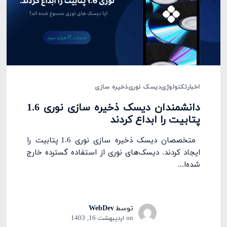
اخبار
تکنولوژی
دیسک نوری
ذخیره سازی
دانشمندان دیسک ذخیره سازی نوری 1.6
پتابیت را ابداع کردند
متخصصان دیسک ذخیره سازی نوری 1.6 پتابیت را
ایجاد کردند. دیسک‌های نوری از استفاده گسترده خارج
شده‌ا...
توسط
WebDev
on
اردیبهشت 16, 1403