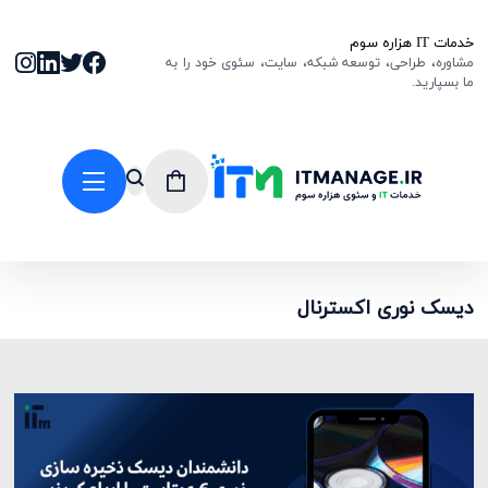
خدمات IT هزاره سوم
مشاوره، طراحی، توسعه شبکه، سایت، سئوی خود را به
ما بسپارید.
دیسک نوری اکسترنال