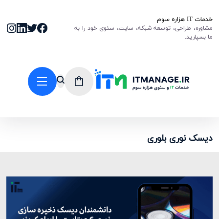
خدمات IT هزاره سوم
مشاوره، طراحی، توسعه شبکه، سایت، سئوی خود را به
ما بسپارید.
دیسک نوری بلوری