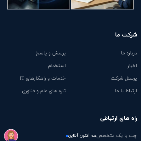
شرکت ما
درباره ما
پرسش و پاسخ
اخبار
استخدام
پرسنل شرکت
خدمات و راهکارهای IT
ارتباط با ما
تازه های علم و فناوری
راه های ارتباطی
چت با یک متخصص
هم اکنون آنلاین