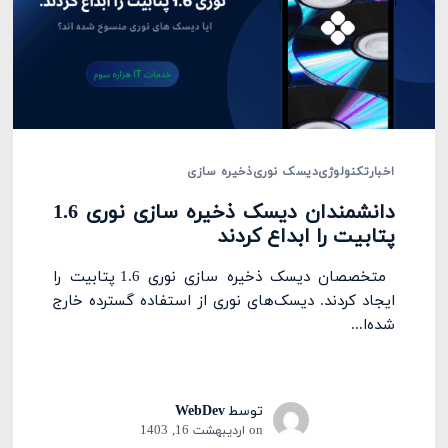
اخبار
تکنولوژی
دیسک نوری
ذخیره سازی
دانشمندان دیسک ذخیره سازی نوری 1.6
پتابیت را ابداع کردند
متخصصان دیسک ذخیره سازی نوری 1.6 پتابیت را
ایجاد کردند. دیسک‌های نوری از استفاده گسترده خارج
شده‌ا...
توسط
WebDev
on
اردیبهشت 16, 1403