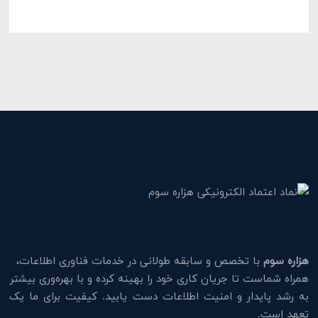
هزاره سوم
با تخصص و سابقه طولانی در خدمات فناوری اطلاعات،
همراه شماست تا جریان کاری خود را بهینه کرده و با بهره‌وری بیشتر
به رشد پایدار و امنیت اطلاعات دست یابید. کیفیت برای ما یک
تعهد است.