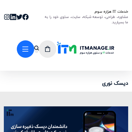
خدمات IT هزاره سوم
مشاوره، طراحی، توسعه شبکه، سایت، سئوی خود را به
ما بسپارید.
دیسک نوری