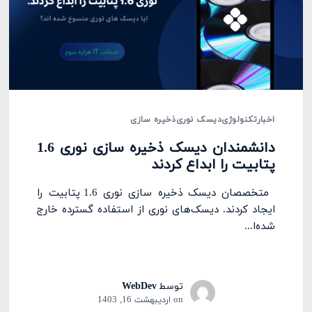
اخبار
تکنولوژی
دیسک نوری
ذخیره سازی
دانشمندان دیسک ذخیره سازی نوری 1.6
پتابیت را ابداع کردند
متخصصان دیسک ذخیره سازی نوری 1.6 پتابیت را
ایجاد کردند. دیسک‌های نوری از استفاده گسترده خارج
شده‌ا...
توسط
WebDev
on
اردیبهشت 16, 1403