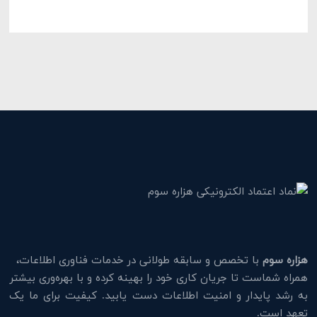
هزاره سوم
با تخصص و سابقه طولانی در خدمات فناوری اطلاعات،
همراه شماست تا جریان کاری خود را بهینه کرده و با بهره‌وری بیشتر
به رشد پایدار و امنیت اطلاعات دست یابید. کیفیت برای ما یک
تعهد است.