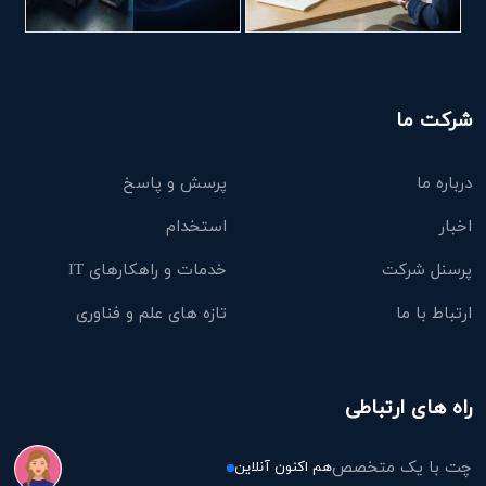
شرکت ما
درباره ما
پرسش و پاسخ
اخبار
استخدام
پرسنل شرکت
خدمات و راهکارهای IT
ارتباط با ما
تازه های علم و فناوری
راه های ارتباطی
چت با یک متخصص
هم اکنون آنلاین