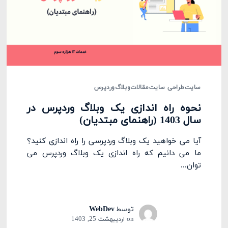
سایت
طراحی سایت
مقالات
وبلاگ
وردپرس
نحوه راه اندازی یک وبلاگ وردپرس در
سال 1403 (راهنمای مبتدیان)
آیا می خواهید یک وبلاگ وردپرسی را راه اندازی کنید؟
ما می دانیم که راه اندازی یک وبلاگ وردپرس می
توان...
توسط
WebDev
on
اردیبهشت 25, 1403