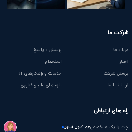
شرکت ما
درباره ما
پرسش و پاسخ
اخبار
استخدام
پرسنل شرکت
خدمات و راهکارهای IT
ارتباط با ما
تازه های علم و فناوری
راه های ارتباطی
چت با یک متخصص
هم اکنون آنلاین