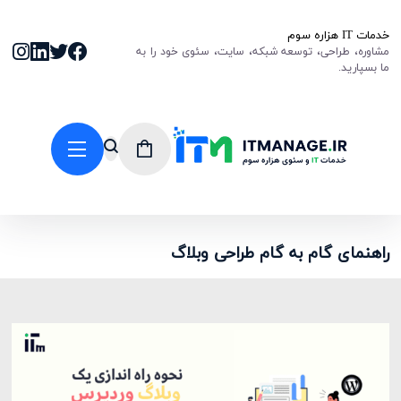
خدمات IT هزاره سوم
مشاوره، طراحی، توسعه شبکه، سایت، سئوی خود را به
ما بسپارید.
راهنمای گام به گام طراحی وبلاگ