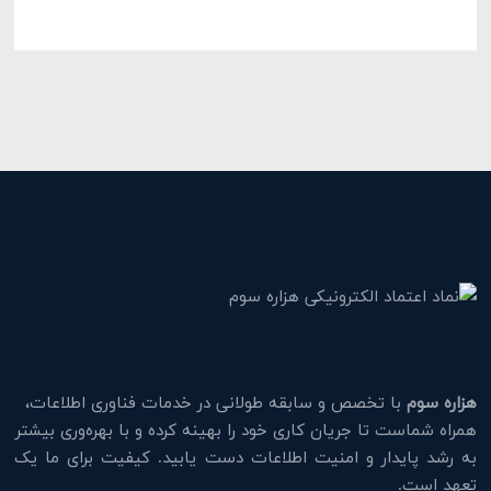
هزاره سوم
با تخصص و سابقه طولانی در خدمات فناوری اطلاعات،
همراه شماست تا جریان کاری خود را بهینه کرده و با بهره‌وری بیشتر
به رشد پایدار و امنیت اطلاعات دست یابید. کیفیت برای ما یک
تعهد است.