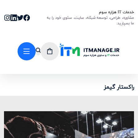
خدمات IT هزاره سوم
مشاوره، طراحی، توسعه شبکه، سایت، سئوی خود را به
ما بسپارید.
راکستار گیمز