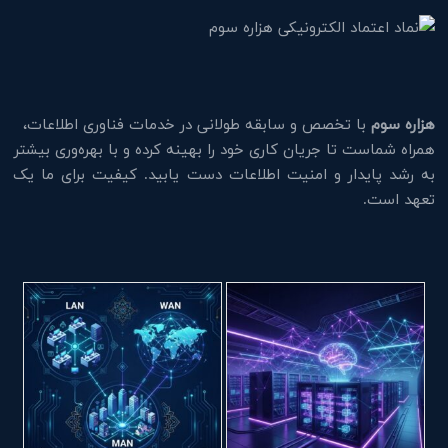
هزاره سوم
با تخصص و سابقه طولانی در خدمات فناوری اطلاعات،
همراه شماست تا جریان کاری خود را بهینه کرده و با بهره‌وری بیشتر
به رشد پایدار و امنیت اطلاعات دست یابید. کیفیت برای ما یک
تعهد است.