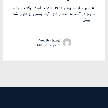
🔥 خبر داغ — ژوئن ۲۰۲۶ GTA 6 آمد! بزرگترین بازی
تاریخ در آستانه انتشار کاور آرت رسمی رونمایی شد
— پیش...
توسط
WebDev
on
خرداد 29, 1405