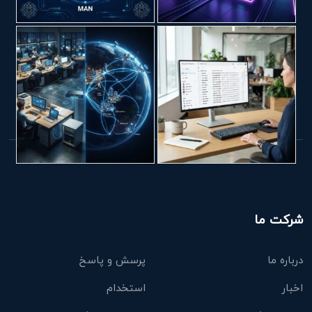
شرکت ما
درباره ما
پرسش و پاسخ
اخبار
استخدام