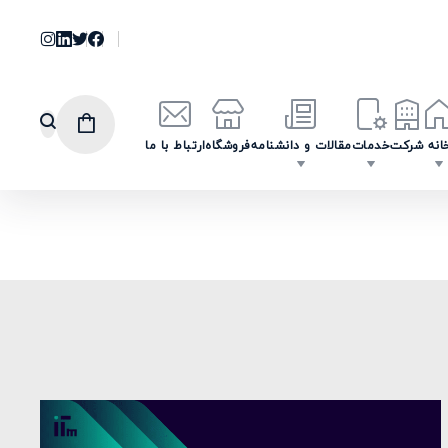
انه
شرکت
خدمات
مقالات و دانشنامه
فروشگاه
ارتباط با ما