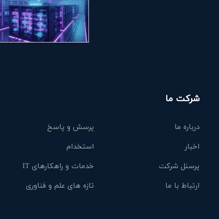
شرکت ما
درباره ما
پرسش و پاسخ
اخبار
استخدام
پرسنل شرکت
خدمات و راهکارهای IT
ارتباط با ما
تازه های علم و فناوری