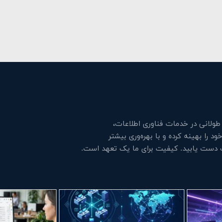
لانی در خدمات فناوری اطلاعات،
 را بهینه کرده و با بهره‌وری بیشتر
ت دست یابید. کیفیت برای ما یک تعهد است.