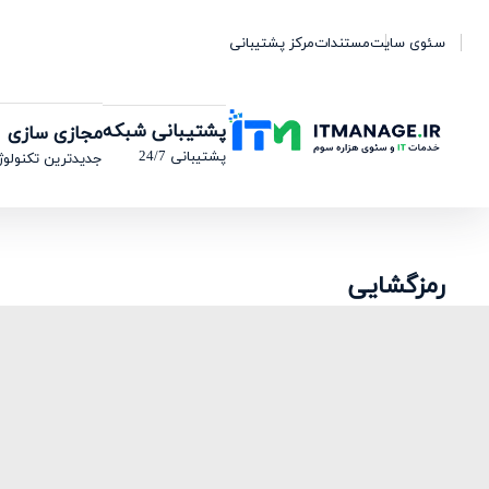
سئوی سایت
مستندات
مرکز پشتیبانی
پشتیبانی شبکه
مجازی سازی
پشتیبانی 24/7
جدیدترین تکنولوژ
رمزگشایی