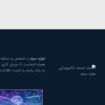
هزاره سوم
با تخصص و سابقه طو
همراه شماست تا جریان کاری خود
به رشد پایدار و امنیت اطلاعا