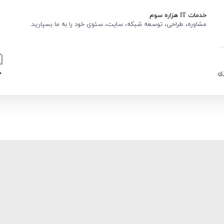
خدمات IT هزاره سوم
مشاوره، طراحی، توسعه شبکه، سایت، سئوی خود را به ما بسپارید.
ی
خ