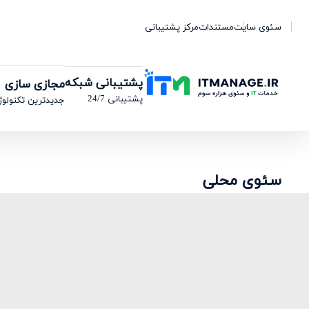
سئوی سایت
مستندات
مرکز پشتیبانی
پشتیبانی شبکه
مجازی سازی
پشتیبانی 24/7
جدیدترین تکنولوژ
سئوی محلی