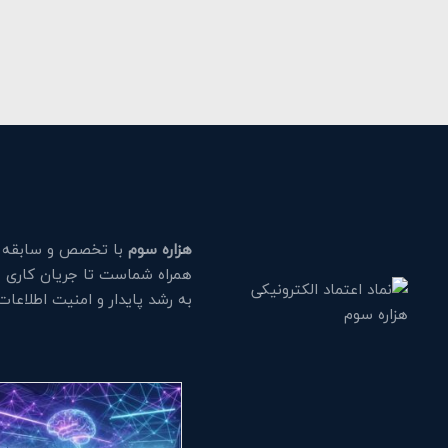
هزاره سوم
با تخصص و سابقه طو
همراه شماست تا جریان کاری خود
به رشد پایدار و امنیت اطلاعا