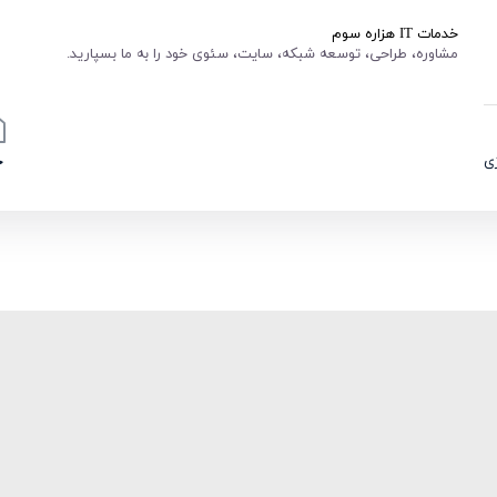
خدمات IT هزاره سوم
مشاوره، طراحی، توسعه شبکه، سایت، سئوی خود را به ما بسپارید.
ی
خ