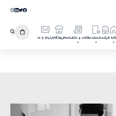
انه
شرکت
خدمات
مقالات و دانشنامه
فروشگاه
ارتباط با ما