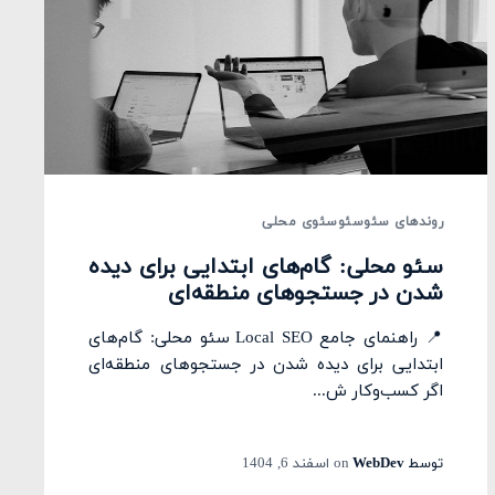
روندهای سئو
سئو
سئوی محلی
سئو محلی: گام‌های ابتدایی برای دیده
شدن در جستجوهای منطقه‌ای
📍 راهنمای جامع Local SEO سئو محلی: گام‌های
ابتدایی برای دیده شدن در جستجوهای منطقه‌ای
اگر کسب‌وکار ش...
توسط
WebDev
on
اسفند 6, 1404