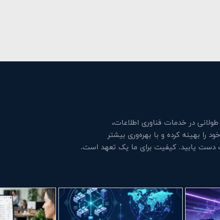
لانی در خدمات فناوری اطلاعات،
 را بهینه کرده و با بهره‌وری بیشتر
ت دست یابید. کیفیت برای ما یک تعهد است.