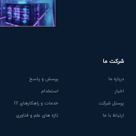
شرکت ما
درباره ما
پرسش و پاسخ
اخبار
استخدام
پرسنل شرکت
خدمات و راهکارهای IT
ارتباط با ما
تازه های علم و فناوری