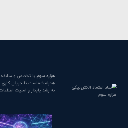
هزاره سوم
با تخصص و سابقه طو
همراه شماست تا جریان کاری خود
به رشد پایدار و امنیت اطلاعا