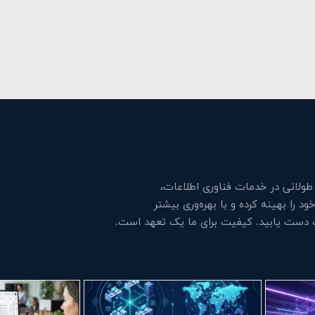
لانی در خدمات فناوری اطلاعات،
 را بهینه کرده و با بهره‌وری بیشتر
ت دست یابید. کیفیت برای ما یک تعهد است.