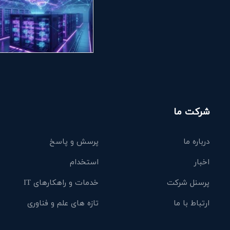
شرکت ما
درباره ما
پرسش و پاسخ
اخبار
استخدام
پرسنل شرکت
خدمات و راهکارهای IT
ارتباط با ما
تازه های علم و فناوری