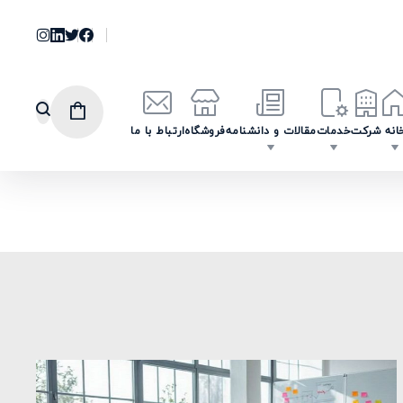
انه
شرکت
خدمات
مقالات و دانشنامه
فروشگاه
ارتباط با ما