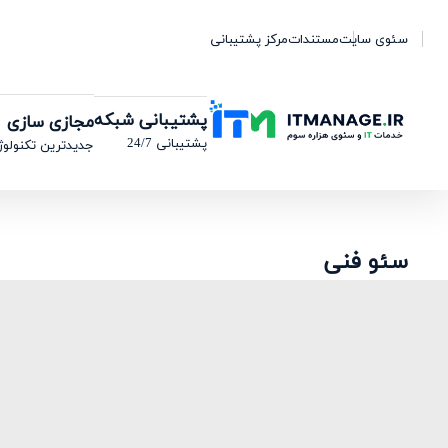
سئوی سایت
مستندات
مرکز پشتیبانی
پشتیبانی شبکه
مجازی سازی
پشتیبانی 24/7
جدیدترین تکنولوژ
سئو فنی