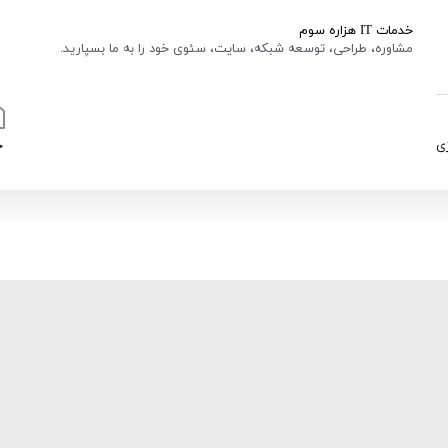
خدمات IT هزاره سوم
مشاوره، طراحی، توسعه شبکه، سایت، سئوی خود را به ما بسپارید.
ی
خ