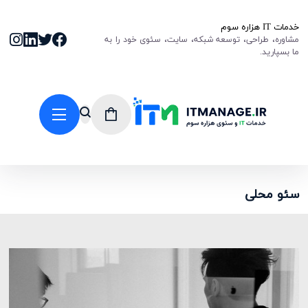
خدمات IT هزاره سوم
مشاوره، طراحی، توسعه شبکه، سایت، سئوی خود را به
ما بسپارید.
سئو محلی