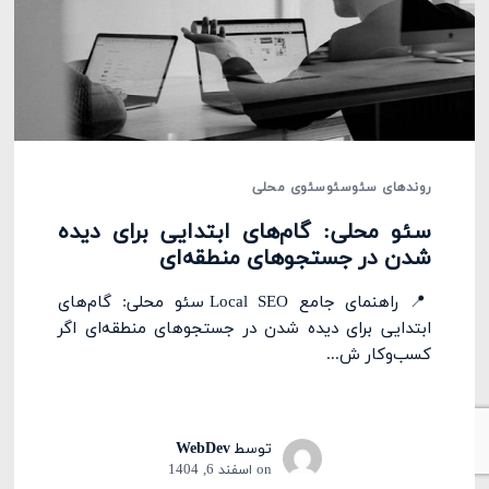
روندهای سئو
سئو
سئوی محلی
سئو محلی: گام‌های ابتدایی برای دیده
شدن در جستجوهای منطقه‌ای
📍 راهنمای جامع Local SEO سئو محلی: گام‌های
ابتدایی برای دیده شدن در جستجوهای منطقه‌ای اگر
کسب‌وکار ش...
توسط
WebDev
on
اسفند 6, 1404