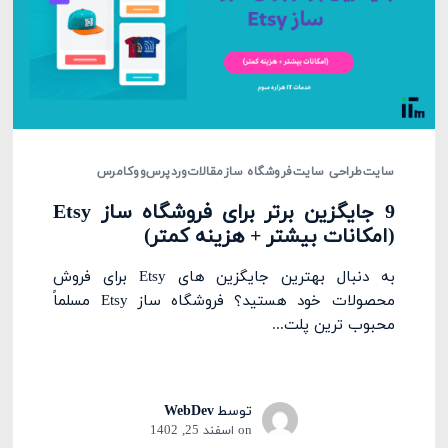
سایت
طراحی سایت
فروشگاه ساز
مقالات
وردپرس
ووکامرس
9 جایگزین برتر برای فروشگاه ساز Etsy
(امکانات بیشتر + هزینه کمتر)
به دنبال بهترین جایگزین های Etsy برای فروش
محصولات خود هستید؟ فروشگاه ساز Etsy مسلماً
محبوب ترین پلت...
توسط
WebDev
on
اسفند 25, 1402