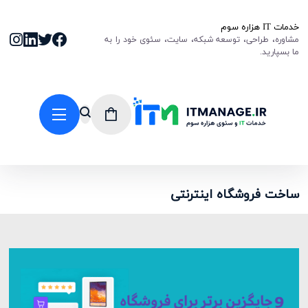
خدمات IT هزاره سوم
مشاوره، طراحی، توسعه شبکه، سایت، سئوی خود را به
ما بسپارید.
ساخت فروشگاه اینترنتی