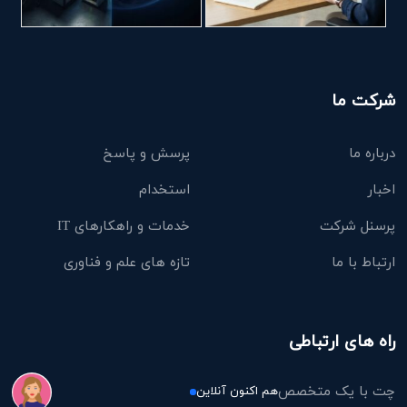
شرکت ما
درباره ما
پرسش و پاسخ
اخبار
استخدام
پرسنل شرکت
خدمات و راهکارهای IT
ارتباط با ما
تازه های علم و فناوری
راه های ارتباطی
چت با یک متخصص
هم اکنون آنلاین