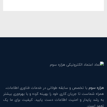
هزاره سوم
با تخصص و سابقه طولانی در خدمات فناوری اطلاعات،
همراه شماست تا جریان کاری خود را بهینه کرده و با بهره‌وری بیشتر
به رشد پایدار و امنیت اطلاعات دست یابید. کیفیت برای ما یک
تعهد است.