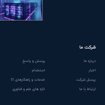
شرکت ما
درباره ما
پرسش و پاسخ
اخبار
استخدام
پرسنل شرکت
خدمات و راهکارهای IT
ارتباط با ما
تازه های علم و فناوری