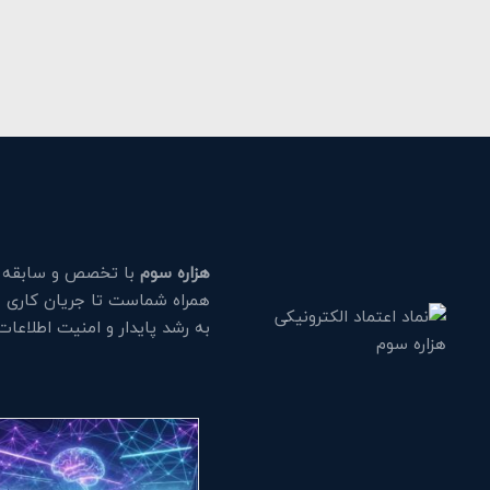
هزاره سوم
با تخصص و سابقه طو
همراه شماست تا جریان کاری خود
به رشد پایدار و امنیت اطلاعا