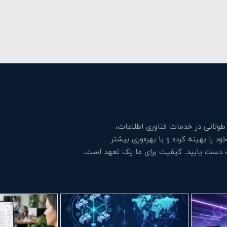
لانی در خدمات فناوری اطلاعات،
 را بهینه کرده و با بهره‌وری بیشتر
ت دست یابید. کیفیت برای ما یک تعهد است.