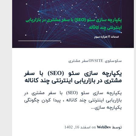
سئو
سئوی ONSITE
سفر مشتری
یکپارچه سازی سئو (SEO) با سفر
مشتری در بازاریابی اینترنتی چند کاناله
یکپارچه سازی سئو (SEO) با سفر مشتری در
بازاریابی اینترنتی چند کاناله ، پیدا کردن چگونگی
یکپارچه سازی...
توسط
WebDev
on
اسفند 16, 1402