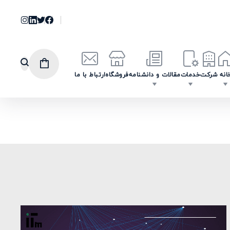
انه
شرکت
خدمات
مقالات و دانشنامه
فروشگاه
ارتباط با ما