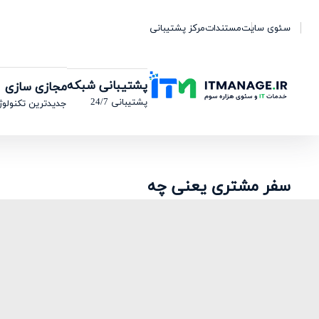
سئوی سایت
مستندات
مرکز پشتیبانی
پشتیبانی شبکه
مجازی سازی
پشتیبانی 24/7
جدیدترین تکنولوژ
سفر مشتری یعنی چه