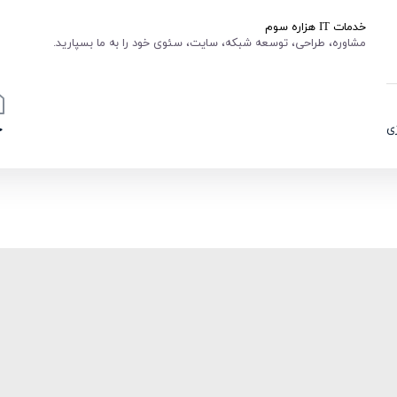
خدمات IT هزاره سوم
مشاوره، طراحی، توسعه شبکه، سایت، سئوی خود را به ما بسپارید.
ی
خ