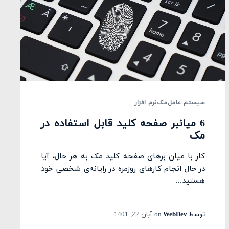
سیستم عامل
مک
نرم افزار
6 میانبر صفحه کلید قابل استفاده در
مک
کار با میان برهای صفحه کلید مک به هر حال، آیا
در حال انجام کارهای روزمره در رایانه‌ی شخصی خود
هستید...
توسط
WebDev
on
آبان 22, 1401