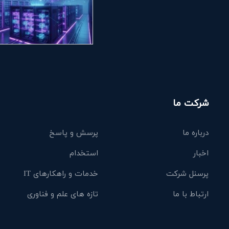
شرکت ما
درباره ما
پرسش و پاسخ
اخبار
استخدام
پرسنل شرکت
خدمات و راهکارهای IT
ارتباط با ما
تازه های علم و فناوری