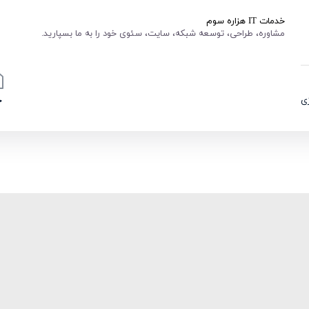
خدمات IT هزاره سوم
مشاوره، طراحی، توسعه شبکه، سایت، سئوی خود را به ما بسپارید.
ی
خ