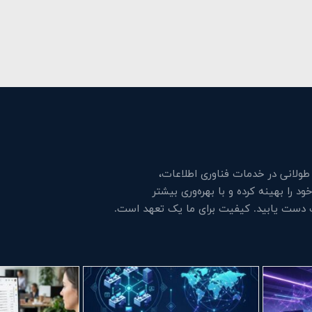
لانی در خدمات فناوری اطلاعات،
 را بهینه کرده و با بهره‌وری بیشتر
ت دست یابید. کیفیت برای ما یک تعهد است.