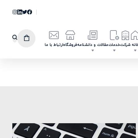
انه
شرکت
خدمات
مقالات و دانشنامه
فروشگاه
ارتباط با ما