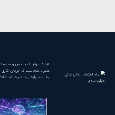
هزاره سوم
با تخصص و سابقه طو
همراه شماست تا جریان کاری خود
به رشد پایدار و امنیت اطلاعا