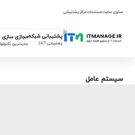
سئوی سایت
مستندات
مرکز پشتیبانی
پشتیبانی شبکه
مجازی سازی
پشتیبانی 24/7
جدیدترین تکنولوژ
سیستم عامل