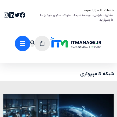
خدمات IT هزاره سوم
مشاوره، طراحی، توسعه شبکه، سایت، سئوی خود را به
ما بسپارید.
شبکه کامپیوتری