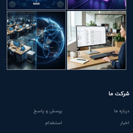
شرکت ما
درباره ما
پرسش و پاسخ
اخبار
استخدام