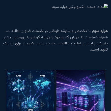
هزاره سوم
با تخصص و سابقه طولانی در خدمات فناوری اطلاعات،
همراه شماست تا جریان کاری خود را بهینه کرده و با بهره‌وری بیشتر
به رشد پایدار و امنیت اطلاعات دست یابید. کیفیت برای ما یک
تعهد است.