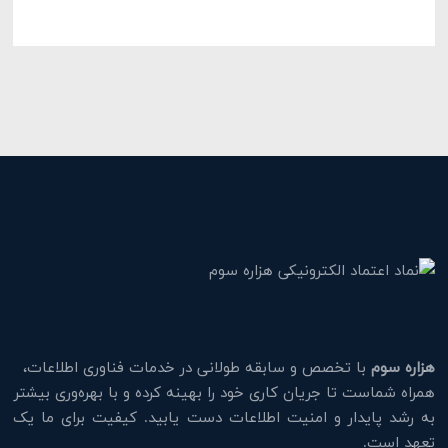
هزاره سوم
با تخصص و سابقه طولانی در خدمات فناوری اطلاعات،
همراه شماست تا جریان کاری خود را بهینه کرده و با بهره‌وری بیشتر
به رشد پایدار و امنیت اطلاعات دست یابید. کیفیت برای ما یک
تعهد است.