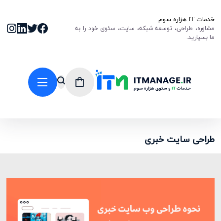
خدمات IT هزاره سوم
مشاوره، طراحی، توسعه شبکه، سایت، سئوی خود را به
ما بسپارید.
طراحی سایت خبری