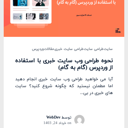
سایت
طراحی سایت
طراحی سایت خبری
مقالات
وردپرس
نحوه طراحی وب سایت خبری با استفاده
از وردپرس (گام به گام)
آیا می خواهید طراحی وب سایت خبری انجام دهید
اما مطمئن نیستید که چگونه شروع کنید؟ سایت
های خبری در بی...
توسط
WebDev
on
خرداد 24, 1403