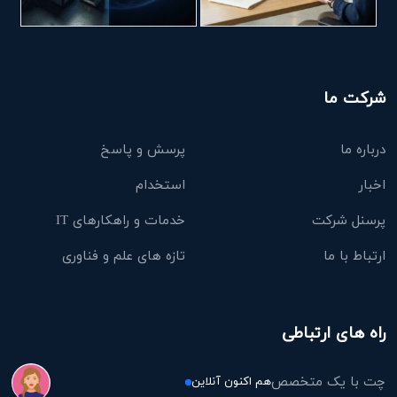
شرکت ما
درباره ما
پرسش و پاسخ
اخبار
استخدام
پرسنل شرکت
خدمات و راهکارهای IT
ارتباط با ما
تازه های علم و فناوری
راه های ارتباطی
چت با یک متخصص
هم اکنون آنلاین