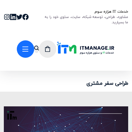
خدمات IT هزاره سوم
مشاوره، طراحی، توسعه شبکه، سایت، سئوی خود را به
ما بسپارید.
طراحی سفر مشتری