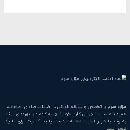
هزاره سوم
با تخصص و سابقه طولانی در خدمات فناوری اطلاعات،
همراه شماست تا جریان کاری خود را بهینه کرده و با بهره‌وری بیشتر
به رشد پایدار و امنیت اطلاعات دست یابید. کیفیت برای ما یک
تعهد است.