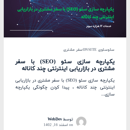
سئو
سئوی ONSITE
سفر مشتری
یکپارچه سازی سئو (SEO) با سفر
مشتری در بازاریابی اینترنتی چند کاناله
یکپارچه سازی سئو (SEO) با سفر مشتری در بازاریابی
اینترنتی چند کاناله ، پیدا کردن چگونگی یکپارچه
سازی...
توسط
WebDev
on
اسفند 16, 1402