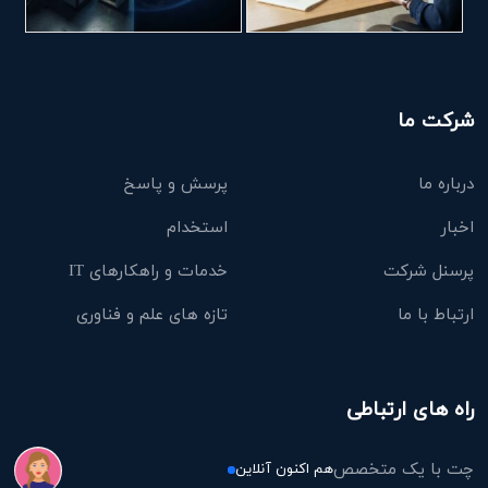
شرکت ما
درباره ما
پرسش و پاسخ
اخبار
استخدام
پرسنل شرکت
خدمات و راهکارهای IT
ارتباط با ما
تازه های علم و فناوری
راه های ارتباطی
چت با یک متخصص
هم اکنون آنلاین