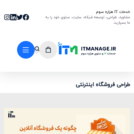
خدمات IT هزاره سوم
مشاوره، طراحی، توسعه شبکه، سایت، سئوی خود را به
ما بسپارید.
طراحی فروشگاه اینترنتی