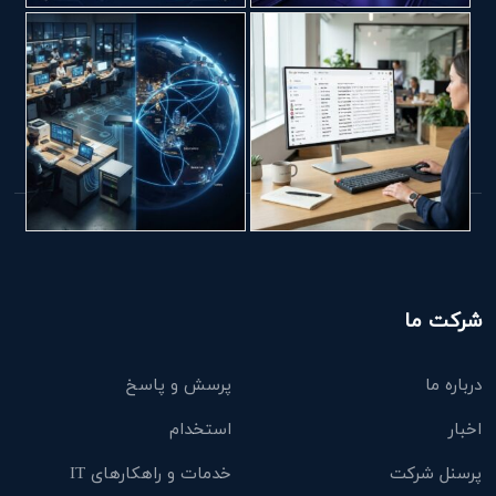
شرکت ما
درباره ما
پرسش و پاسخ
اخبار
استخدام
پرسنل شرکت
خدمات و راهکارهای IT