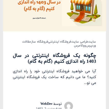
سایت
طراحی سایت
فروشگاه اینترنتی
فروشگاه ساز
مقالات
وردپرس
ووکامرس
چگونه یک فروشگاه اینترنتی در سال
1403 راه اندازی کنیم (گام به گام)
آیا می خواهید فروشگاه اینترنتی خود را راه اندازی
کنید؟ ما می دانیم که ساخت یک فروشگاه اینترنتی
می تو...
توسط
WebDev
on
فروردین 5, 1403