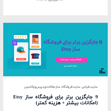
سایت
طراحی سایت
فروشگاه ساز
مقالات
وردپرس
ووکامرس
9 جایگزین برتر برای فروشگاه ساز Etsy
(امکانات بیشتر + هزینه کمتر)