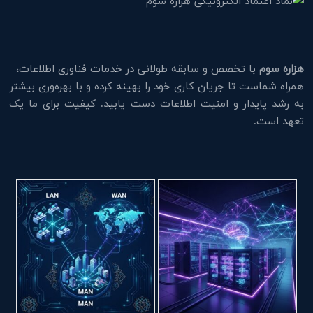
هزاره سوم
با تخصص و سابقه طولانی در خدمات فناوری اطلاعات،
همراه شماست تا جریان کاری خود را بهینه کرده و با بهره‌وری بیشتر
به رشد پایدار و امنیت اطلاعات دست یابید. کیفیت برای ما یک
تعهد است.