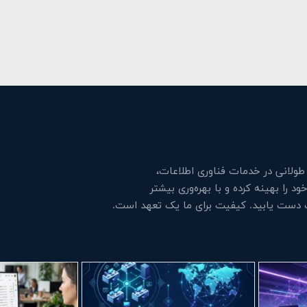
لانی در خدمات فناوری اطلاعات،
 را بهینه کرده و با بهره‌وری بیشتر
ت دست یابید. کیفیت برای ما یک تعهد است.