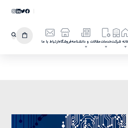
انه
شرکت
خدمات
مقالات و دانشنامه
فروشگاه
ارتباط با ما