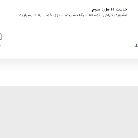
خدمات IT هزاره سوم
مشاوره، طراحی، توسعه شبکه، سایت، سئوی خود را به ما بسپارید.
ی
خ