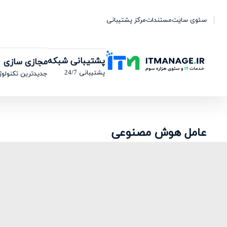
سئوی سایت
مستندات
مرکز پشتیبانی
پشتیبانی شبکه
مجازی سازی
پشتیبانی 24/7
جدیدترین تکنولوژ
عامل هوش مصنوعی