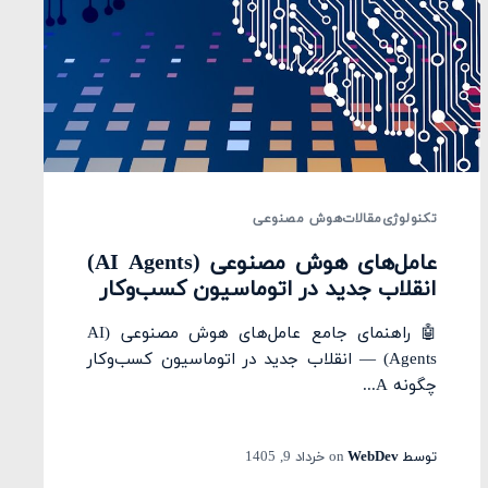
تکنولوژی
مقالات
هوش مصنوعی
عامل‌های هوش مصنوعی (AI Agents)
انقلاب جدید در اتوماسیون کسب‌وکار
🤖 راهنمای جامع عامل‌های هوش مصنوعی (AI
Agents) — انقلاب جدید در اتوماسیون کسب‌وکار
چگونه A...
توسط
WebDev
on
خرداد 9, 1405