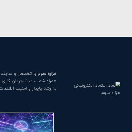
هزاره سوم
با تخصص و سابقه طو
همراه شماست تا جریان کاری خود
به رشد پایدار و امنیت اطلاعا