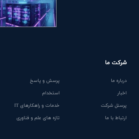
شرکت ما
درباره ما
پرسش و پاسخ
اخبار
استخدام
پرسنل شرکت
خدمات و راهکارهای IT
ارتباط با ما
تازه های علم و فناوری