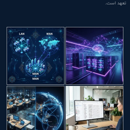
تعهد است.