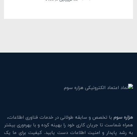
هزاره سوم
با تخصص و سابقه طولانی در خدمات فناوری اطلاعات،
همراه شماست تا جریان کاری خود را بهینه کرده و با بهره‌وری بیشتر
به رشد پایدار و امنیت اطلاعات دست یابید. کیفیت برای ما یک