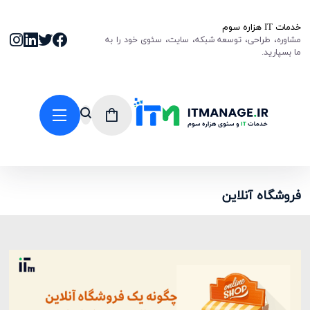
خدمات IT هزاره سوم
مشاوره، طراحی، توسعه شبکه، سایت، سئوی خود را به
ما بسپارید.
فروشگاه آنلاین