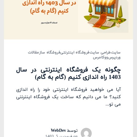
سایت
طراحی سایت
فروشگاه اینترنتی
فروشگاه ساز
مقالات
وردپرس
ووکامرس
چگونه یک فروشگاه اینترنتی در سال
1403 راه اندازی کنیم (گام به گام)
آیا می خواهید فروشگاه اینترنتی خود را راه اندازی
کنید؟ ما می دانیم که ساخت یک فروشگاه اینترنتی
می تو...
توسط
WebDev
on
فروردین 5, 1403