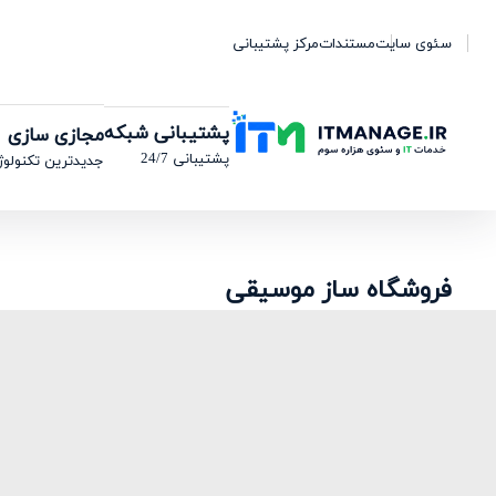
سئوی سایت
مستندات
مرکز پشتیبانی
پشتیبانی شبکه
مجازی سازی
پشتیبانی 24/7
جدیدترین تکنولوژ
فروشگاه ساز موسیقی