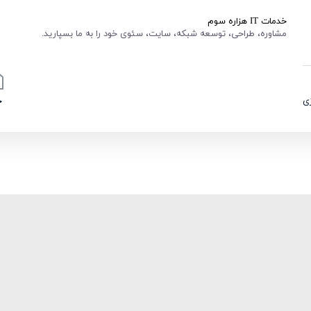
خدمات IT هزاره سوم
مشاوره، طراحی، توسعه شبکه، سایت، سئوی خود را به ما بسپارید.
ی
خ