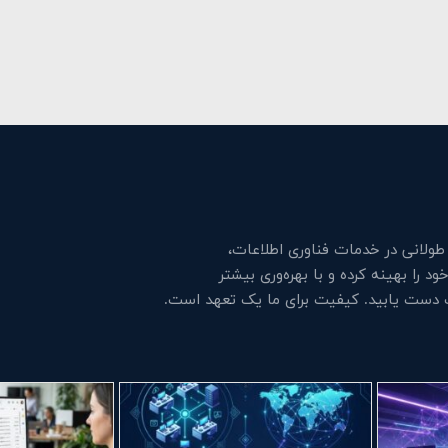
لانی در خدمات فناوری اطلاعات،
 را بهینه کرده و با بهره‌وری بیشتر
ت دست یابید. کیفیت برای ما یک تعهد است.