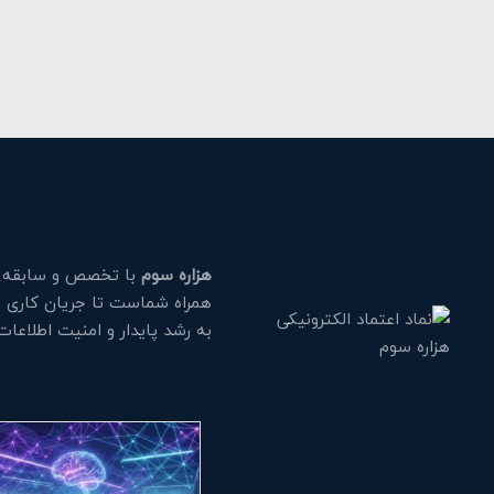
هزاره سوم
با تخصص و سابقه طو
همراه شماست تا جریان کاری خود
به رشد پایدار و امنیت اطلاعا