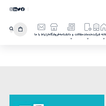
انه
شرکت
خدمات
مقالات و دانشنامه
فروشگاه
ارتباط با ما