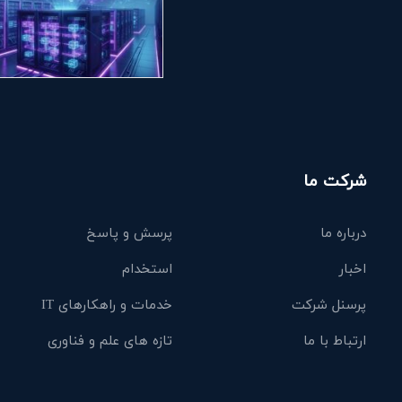
شرکت ما
درباره ما
پرسش و پاسخ
اخبار
استخدام
پرسنل شرکت
خدمات و راهکارهای IT
ارتباط با ما
تازه های علم و فناوری