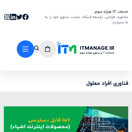
خدمات IT هزاره سوم
مشاوره، طراحی، توسعه شبکه، سایت، سئوی خود را به
ما بسپارید.
فناوری افراد معلول