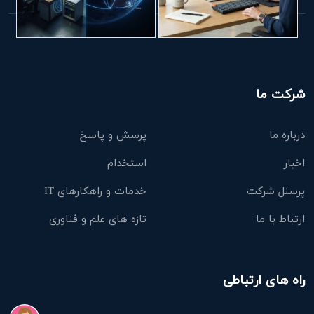
شرکت ما
درباره ما
پرسش و پاسخ
اخبار
استخدام
پرسنل شرکت
خدمات و راهکارهای IT
ارتباط با ما
تازه های علم و فناوری
راه های ارتباطی