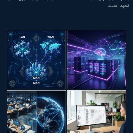
تعهد است.