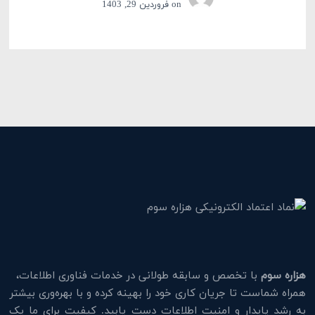
on
فروردین 29, 1403
هزاره سوم
با تخصص و سابقه طولانی در خدمات فناوری اطلاعات،
همراه شماست تا جریان کاری خود را بهینه کرده و با بهره‌وری بیشتر
به رشد پایدار و امنیت اطلاعات دست یابید. کیفیت برای ما یک