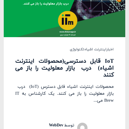
اخبار
اینترنت اشیاء
تکنولوژی
IoT قابل دسترسی(محصولات اینترنت
اشیاء) درب بازار معلولیت را باز می
کنند
محصولات اینترنت اشیاء قابل دسترس (IoT) درب
بازار معلولیت را باز می کنند. یک کارشناس به IT
Brew می‌...
توسط
WebDev