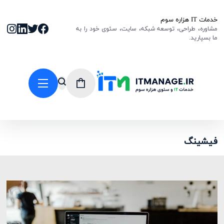
خدمات IT هزاره سوم
مشاوره، طراحی، توسعه شبکه، سایت، سئوی خود را به
ما بسپارید.
فیشینگ