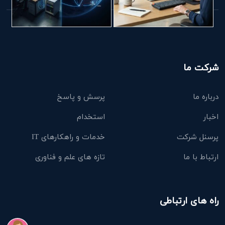
شرکت ما
درباره ما
پرسش و پاسخ
اخبار
استخدام
پرسنل شرکت
خدمات و راهکارهای IT
ارتباط با ما
تازه های علم و فناوری
راه های ارتباطی