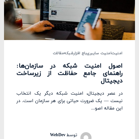
امنیت
امنیت سایبری
باج افزار
شبکه
مقالات
اصول امنیت شبکه در سازمان‌ها:
راهنمای جامع حفاظت از زیرساخت
دیجیتال
در عصر دیجیتال، امنیت شبکه دیگر یک انتخاب
نیست — یک ضرورت حیاتی برای هر سازمان است. در
این مقاله اصو...
توسط
WebDev