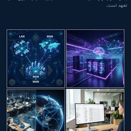
تعهد است.