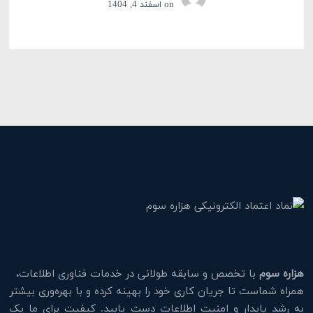
on
اسفند 4, 1404
هزاره سوم
با تخصص و سابقه طولانی در خدمات فناوری اطلاعات،
همراه شماست تا جریان کاری خود را بهینه کرده و با بهره‌وری بیشتر
به رشد پایدار و امنیت اطلاعات دست یابید. کیفیت برای ما یک