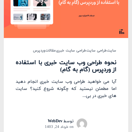
سایت
طراحی سایت
طراحی سایت خبری
مقالات
وردپرس
نحوه طراحی وب سایت خبری با استفاده
از وردپرس (گام به گام)
آیا می خواهید طراحی وب سایت خبری انجام دهید
اما مطمئن نیستید که چگونه شروع کنید؟ سایت
های خبری در بی...
توسط
WebDev
on
خرداد 24, 1403