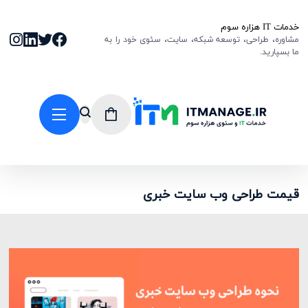
خدمات IT هزاره سوم
مشاوره، طراحی، توسعه شبکه، سایت، سئوی خود را به
ما بسپارید.
قیمت طراحی وب سایت خبری