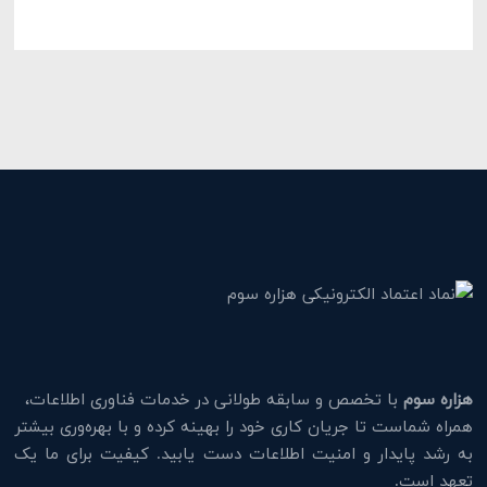
هزاره سوم
با تخصص و سابقه طولانی در خدمات فناوری اطلاعات،
همراه شماست تا جریان کاری خود را بهینه کرده و با بهره‌وری بیشتر
به رشد پایدار و امنیت اطلاعات دست یابید. کیفیت برای ما یک
تعهد است.