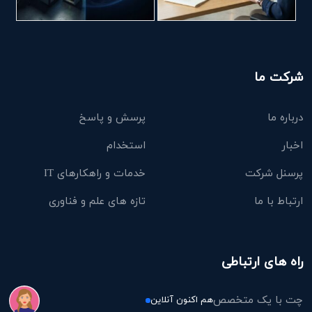
شرکت ما
درباره ما
پرسش و پاسخ
اخبار
استخدام
پرسنل شرکت
خدمات و راهکارهای IT
ارتباط با ما
تازه های علم و فناوری
راه های ارتباطی
چت با یک متخصص
هم اکنون آنلاین