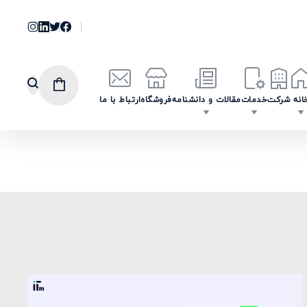
انه
شرکت
خدمات
مقالات و دانشنامه
فروشگاه
ارتباط با ما