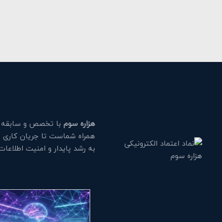
هزاره سوم
با تخصص و سابقه طو
همراه شماست تا جریان کاری خود
به رشد پایدار و امنیت اطلاعا