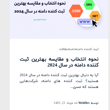
ثبت کننده دامنه
دامنه
مقالات
نحوه انتخاب و مقایسه بهترین ثبت
کننده دامنه در سال 2024
آیا به دنبال بهترین ثبت کننده دامنه در سال 2024
هستید؟ ثبت‌ کننده‌ های دامنه، شرکت‌هایی
هستند که مسئ...
توسط
WebDev
on
خرداد 21, 1403