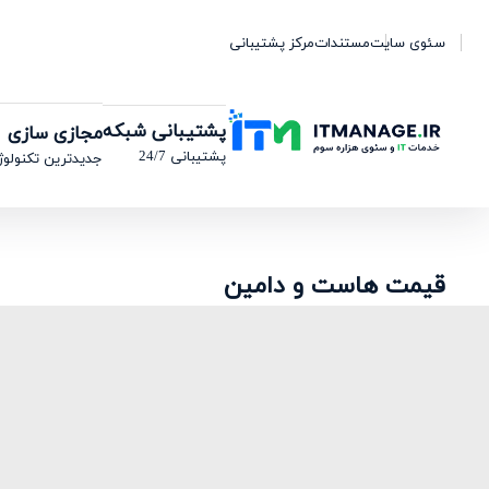
سئوی سایت
مستندات
مرکز پشتیبانی
پشتیبانی شبکه
مجازی سازی
پشتیبانی 24/7
جدیدترین تکنولوژ
قیمت هاست و دامین