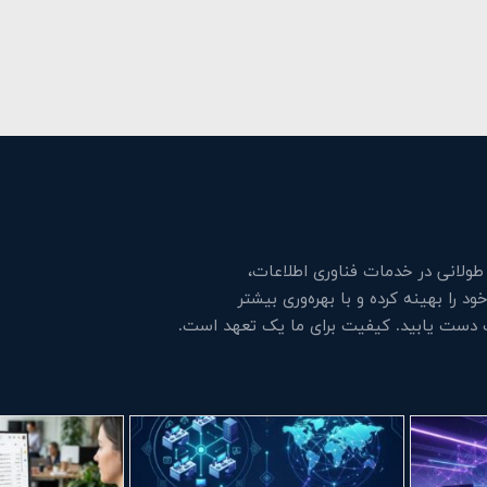
لانی در خدمات فناوری اطلاعات،
 را بهینه کرده و با بهره‌وری بیشتر
ت دست یابید. کیفیت برای ما یک تعهد است.