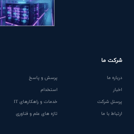
شرکت ما
درباره ما
پرسش و پاسخ
اخبار
استخدام
پرسنل شرکت
خدمات و راهکارهای IT
ارتباط با ما
تازه های علم و فناوری