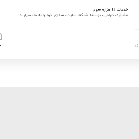
خدمات IT هزاره سوم
مشاوره، طراحی، توسعه شبکه، سایت، سئوی خود را به ما بسپارید.
ی
خ