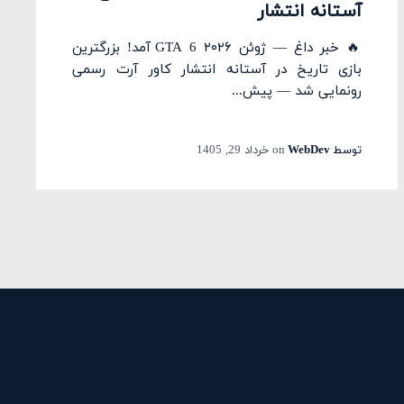
آستانه انتشار
🔥 خبر داغ — ژوئن ۲۰۲۶ GTA 6 آمد! بزرگترین
بازی تاریخ در آستانه انتشار کاور آرت رسمی
رونمایی شد — پیش...
توسط
WebDev
on
خرداد 29, 1405