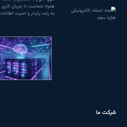
همراه شماست تا جریان کاری خود
به رشد پایدار و امنیت اطلاعا
شرکت ما