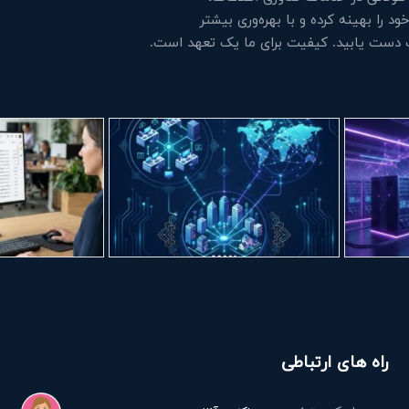
 را بهینه کرده و با بهره‌وری بیشتر
ت دست یابید. کیفیت برای ما یک تعهد است.
راه های ارتباطی