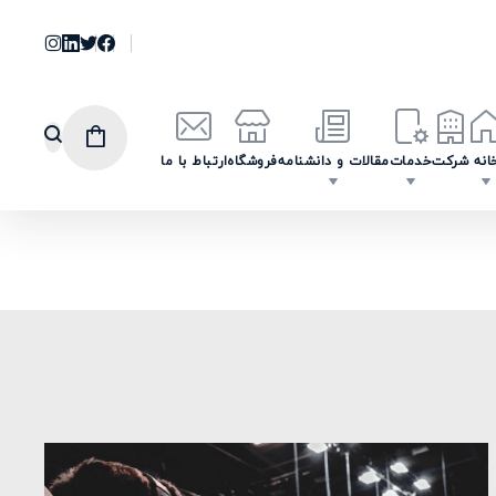
انه
شرکت
خدمات
مقالات و دانشنامه
فروشگاه
ارتباط با ما