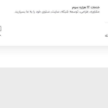
خدمات IT هزاره سوم
مشاوره، طراحی، توسعه شبکه، سایت، سئوی خود را به ما بسپارید.
ی
خ