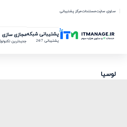
سئوی سایت
مستندات
مرکز پشتیبانی
پشتیبانی شبکه
مجازی سازی
پشتیبانی 24/7
جدیدترین تکنولوژ
لوسیا