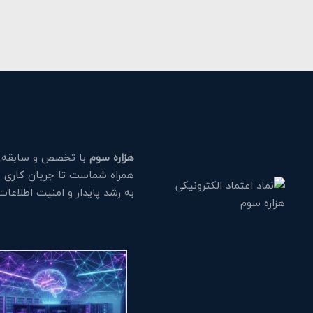
هزاره سوم
با تخصص و سابقه طو
همراه شماست تا جریان کاری خود
به رشد پایدار و امنیت اطلاعا