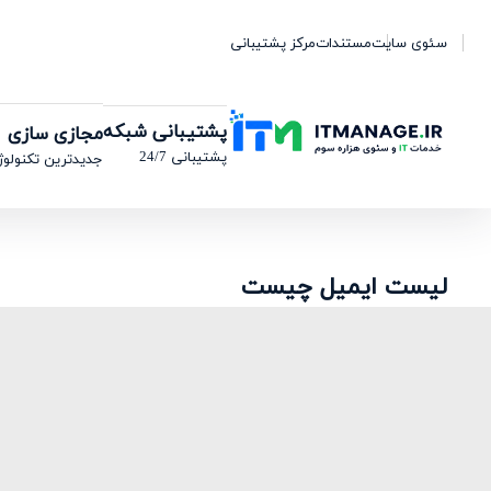
سئوی سایت
مستندات
مرکز پشتیبانی
پشتیبانی شبکه
مجازی سازی
پشتیبانی 24/7
جدیدترین تکنولوژ
لیست ایمیل چیست