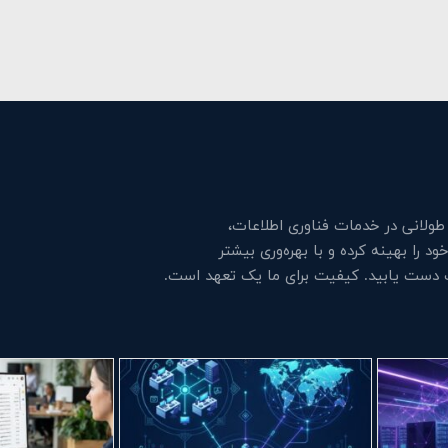
لانی در خدمات فناوری اطلاعات،
 را بهینه کرده و با بهره‌وری بیشتر
ت دست یابید. کیفیت برای ما یک تعهد است.