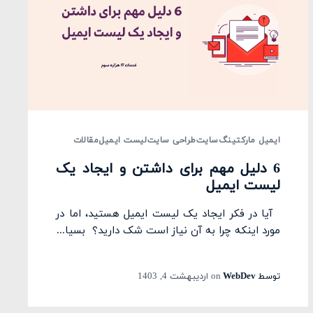
ایمیل مارکتینگ
سایت
طراحی سایت
لیست ایمیل
مقالات
6 دلیل مهم برای داشتن و ایجاد یک
لیست ایمیل
آیا در فکر ایجاد یک لیست ایمیل هستید، اما در
مورد اینکه چرا به آن نیاز است شک دارید؟ بسیا...
توسط
WebDev
on
اردیبهشت 4, 1403