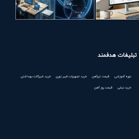
تبلیغات هدفمند
دوره آموزشی
قیمت تیرآهن
خرید تجهیزات فیبر نوری
خرید شیرآلات بهداشتی
خرید نبشی
قیمت روز آهن