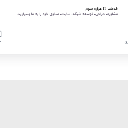
خدمات IT هزاره سوم
مشاوره، طراحی، توسعه شبکه، سایت، سئوی خود را به ما بسپارید.
ی
خ