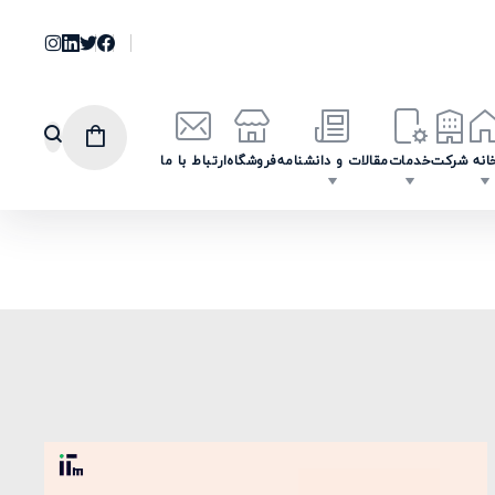
انه
شرکت
خدمات
مقالات و دانشنامه
فروشگاه
ارتباط با ما