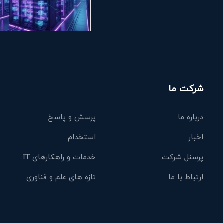
شرکت ما
درباره ما
پرسش و پاسخ
اخبار
استخدام
پرسنل شرکت
خدمات و راهکارهای IT
ارتباط با ما
تازه های علم و فناوری