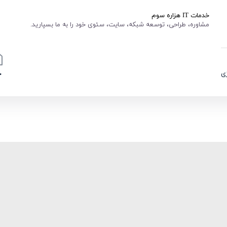
خدمات IT هزاره سوم
مشاوره، طراحی، توسعه شبکه، سایت، سئوی خود را به ما بسپارید.
ی
خ