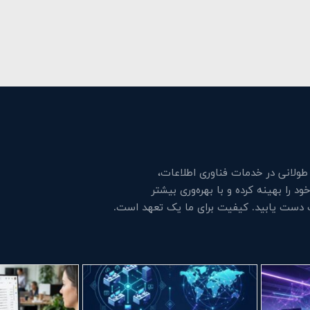
لانی در خدمات فناوری اطلاعات،
 را بهینه کرده و با بهره‌وری بیشتر
ت دست یابید. کیفیت برای ما یک تعهد است.