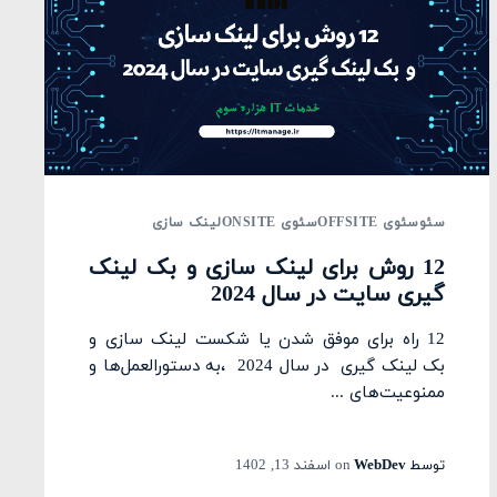
سئو
سئوی OFFSITE
سئوی ONSITE
لینک سازی
12 روش برای لینک سازی و بک لینک
گیری سایت در سال 2024
12 راه برای موفق شدن یا شکست لینک سازی و
بک لینک گیری در سال 2024 ،به دستورالعمل‌ها و
ممنوعیت‌های ...
توسط
WebDev
on
اسفند 13, 1402