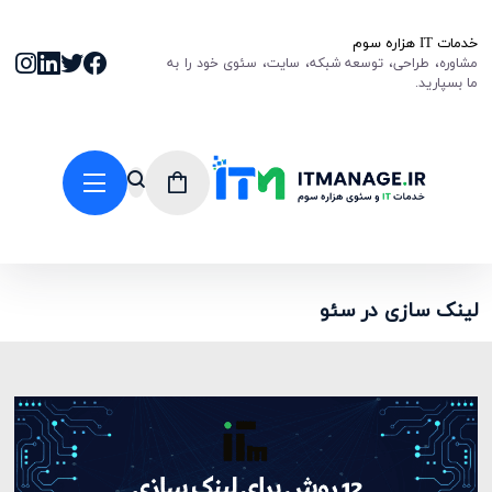
خدمات IT هزاره سوم
مشاوره، طراحی، توسعه شبکه، سایت، سئوی خود را به
ما بسپارید.
لینک سازی در سئو