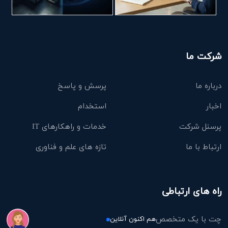
شرکت ما
درباره ما
پرسش و پاسخ
اخبار
استخدام
پرسنل شرکت
خدمات و راهکارهای IT
ارتباط با ما
تازه های علم و فناوری
راه های ارتباطی
چت با یک متخصص
هم اکنون آنلاین