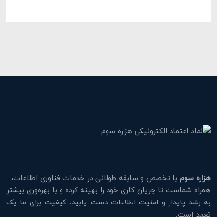
هزاره سوم
با تخصص و سابقه طولانی در خدمات فناوری اطلاعات،
همراه شماست تا جریان کاری خود را بهینه کرده و با بهره‌وری بیشتر
به رشد پایدار و امنیت اطلاعات دست یابید. کیفیت برای ما یک
تعهد است.