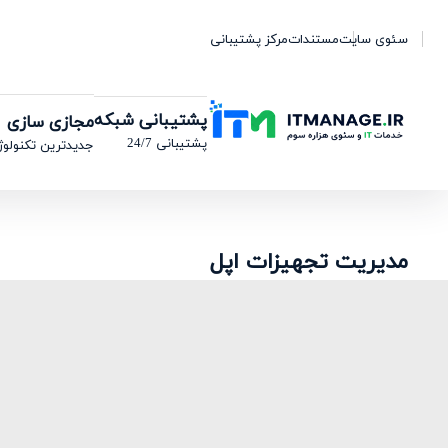
سئوی سایت
مستندات
مرکز پشتیبانی
پشتیبانی شبکه
مجازی سازی
پشتیبانی 24/7
جدیدترین تکنولوژ
مدیریت تجهیزات اپل