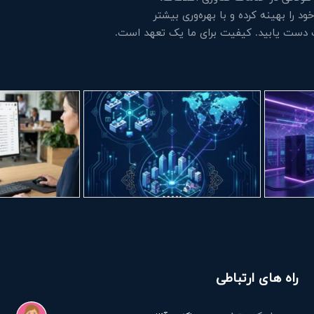
 را بهینه کرده و با بهره‌وری بیشتر
ت دست یابید. کیفیت برای ما یک تعهد است.
راه های ارتباطی