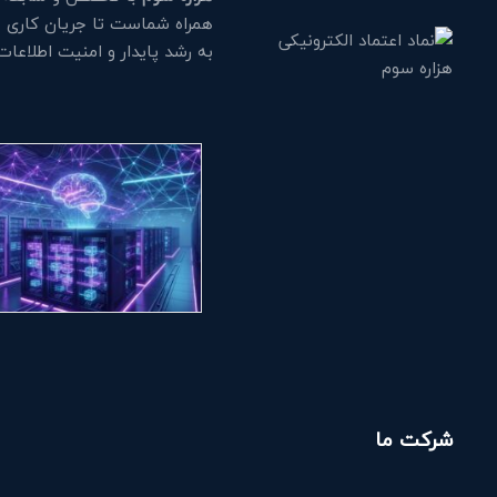
همراه شماست تا جریان کاری خود
به رشد پایدار و امنیت اطلاعا
شرکت ما