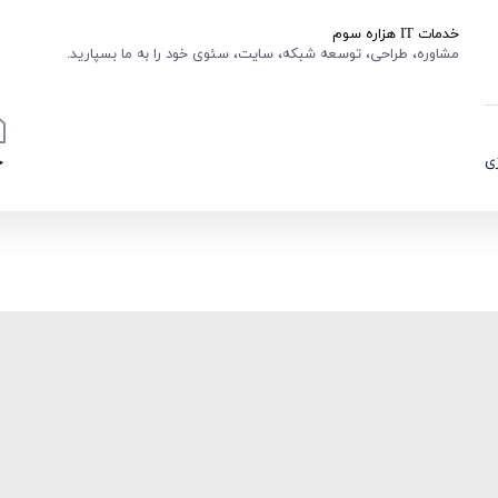
خدمات IT هزاره سوم
مشاوره، طراحی، توسعه شبکه، سایت، سئوی خود را به ما بسپارید.
ی
خ