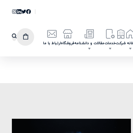
انه
شرکت
خدمات
مقالات و دانشنامه
فروشگاه
ارتباط با ما