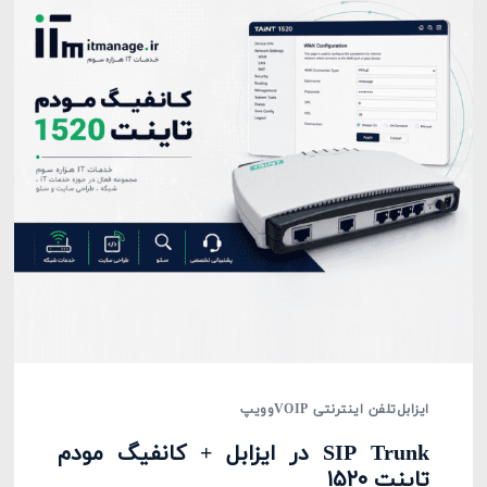
ایزابل
تلفن اینترنتی VOIP
وویپ
SIP Trunk در ایزابل + کانفیگ مودم
تاینت ۱۵۲۰