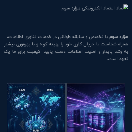
هزاره سوم
با تخصص و سابقه طولانی در خدمات فناوری اطلاعات،
همراه شماست تا جریان کاری خود را بهینه کرده و با بهره‌وری بیشتر
به رشد پایدار و امنیت اطلاعات دست یابید. کیفیت برای ما یک
تعهد است.