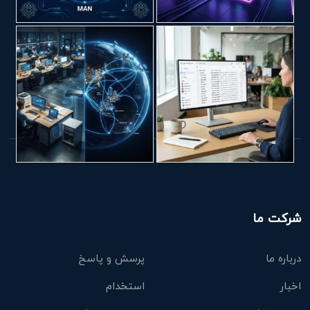
شرکت ما
درباره ما
پرسش و پاسخ
اخبار
استخدام