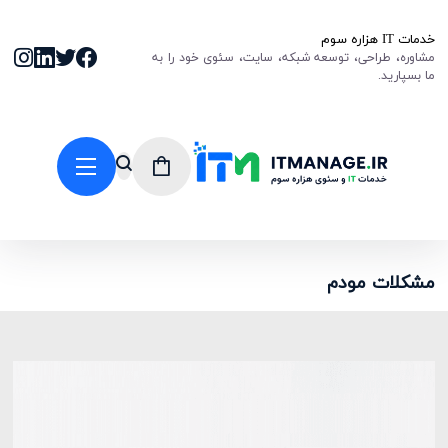
خدمات IT هزاره سوم
مشاوره، طراحی، توسعه شبکه، سایت، سئوی خود را به
ما بسپارید.
مشکلات مودم