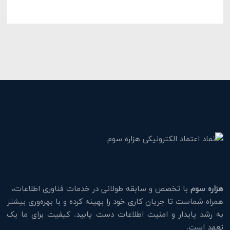
هزاره سوم
با تخصص و سابقه طولانی در خدمات فناوری اطلاعات،
همراه شماست تا جریان کاری خود را بهینه کرده و با بهره‌وری بیشتر
به رشد پایدار و امنیت اطلاعات دست یابید. کیفیت برای ما یک
تعهد است.