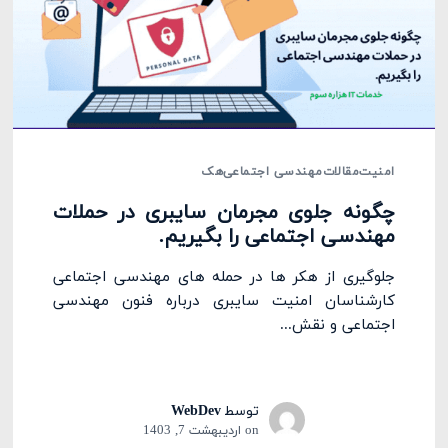
امنیت
مقالات
مهندسی اجتماعی
هک
چگونه جلوی مجرمان سایبری در حملات
مهندسی اجتماعی را بگیریم.
جلوگیری از هکر ها در حمله های مهندسی اجتماعی
کارشناسان امنیت سایبری درباره فنون مهندسی
اجتماعی و نقش...
توسط
WebDev
on
اردیبهشت 7, 1403