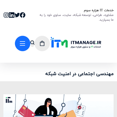
خدمات IT هزاره سوم
مشاوره، طراحی، توسعه شبکه، سایت، سئوی خود را به
ما بسپارید.
مهندسی اجتماعی در امنیت شبکه