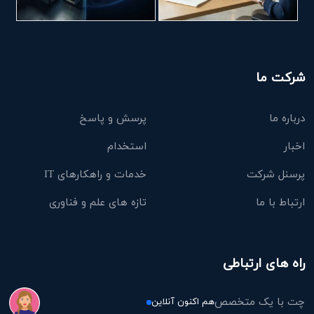
شرکت ما
درباره ما
پرسش و پاسخ
اخبار
استخدام
پرسنل شرکت
خدمات و راهکارهای IT
ارتباط با ما
تازه های علم و فناوری
راه های ارتباطی
چت با یک متخصص
هم اکنون آنلاین