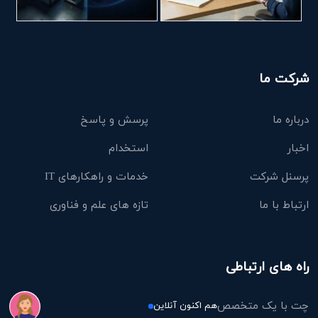
شرکت ما
درباره ما
پرسش و پاسخ
اخبار
استخدام
پرسنل شرکت
خدمات و راهکارهای IT
ارتباط با ما
تازه های علم و فناوری
راه های ارتباطی
چت با یک متخصص
هم اکنون آنلاین