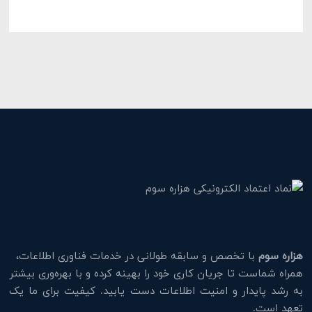
هزاره سوم
با تخصص و سابقه طولانی در خدمات فناوری اطلاعات،
همراه شماست تا جریان کاری خود را بهینه کرده و با بهره‌وری بیشتر
به رشد پایدار و امنیت اطلاعات دست یابید. کیفیت برای ما یک
تعهد است.