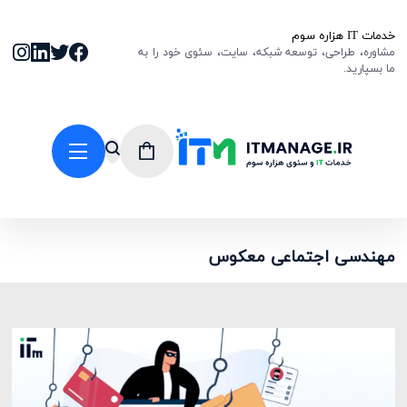
خدمات IT هزاره سوم
مشاوره، طراحی، توسعه شبکه، سایت، سئوی خود را به
ما بسپارید.
مهندسی اجتماعی معکوس