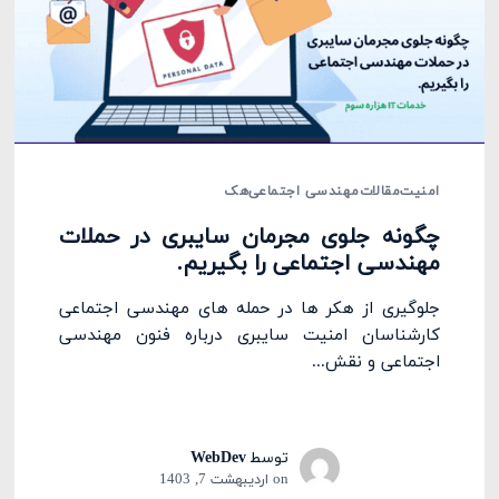
امنیت
مقالات
مهندسی اجتماعی
هک
چگونه جلوی مجرمان سایبری در حملات
مهندسی اجتماعی را بگیریم.
جلوگیری از هکر ها در حمله های مهندسی اجتماعی
کارشناسان امنیت سایبری درباره فنون مهندسی
اجتماعی و نقش...
توسط
WebDev
on
اردیبهشت 7, 1403