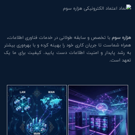
هزاره سوم
با تخصص و سابقه طولانی در خدمات فناوری اطلاعات،
همراه شماست تا جریان کاری خود را بهینه کرده و با بهره‌وری بیشتر
به رشد پایدار و امنیت اطلاعات دست یابید. کیفیت برای ما یک
تعهد است.