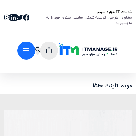
خدمات IT هزاره سوم
مشاوره، طراحی، توسعه شبکه، سایت، سئوی خود را به
ما بسپارید.
مودم تاینت ۱۵۲۰