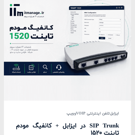
ایزابل
تلفن اینترنتی VOIP
وویپ
SIP Trunk در ایزابل + کانفیگ مودم
تاینت ۱۵۲۰