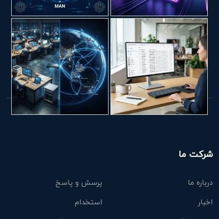
شرکت ما
درباره ما
پرسش و پاسخ
اخبار
استخدام