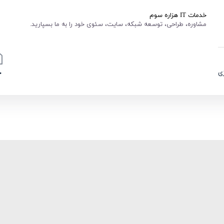
خدمات IT هزاره سوم
مشاوره، طراحی، توسعه شبکه، سایت، سئوی خود را به ما بسپارید.
ی
خ