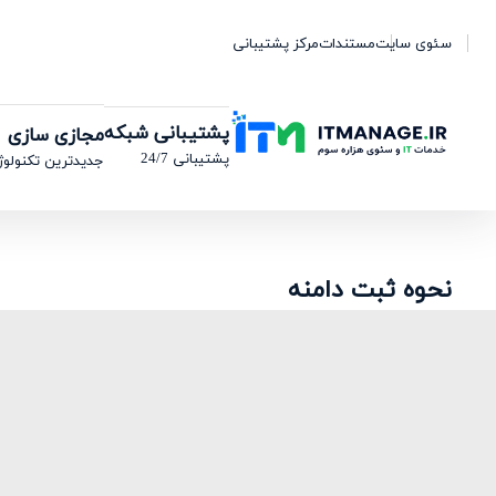
سئوی سایت
مستندات
مرکز پشتیبانی
پشتیبانی شبکه
مجازی سازی
پشتیبانی 24/7
جدیدترین تکنولوژ
نحوه ثبت دامنه