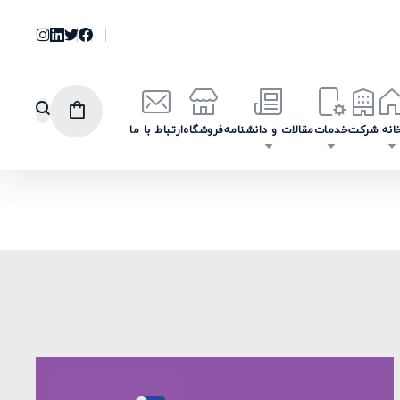
انه
شرکت
خدمات
مقالات و دانشنامه
فروشگاه
ارتباط با ما