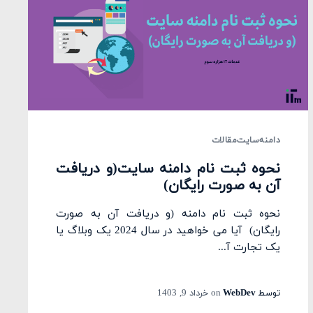
دامنه
سایت
مقالات
نحوه ثبت نام دامنه سایت(و دریافت
آن به صورت رایگان)
نحوه ثبت نام دامنه (و دریافت آن به صورت
رایگان) آیا می خواهید در سال 2024 یک وبلاگ یا
یک تجارت آ...
توسط
WebDev
on
خرداد 9, 1403