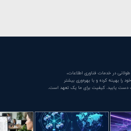
لانی در خدمات فناوری اطلاعات،
 را بهینه کرده و با بهره‌وری بیشتر
ت دست یابید. کیفیت برای ما یک تعهد است.