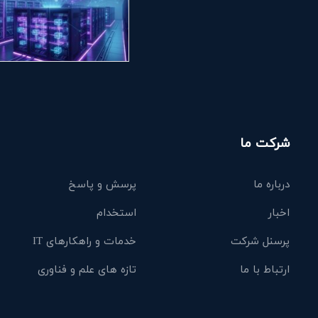
شرکت ما
درباره ما
پرسش و پاسخ
اخبار
استخدام
پرسنل شرکت
خدمات و راهکارهای IT
ارتباط با ما
تازه های علم و فناوری