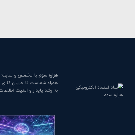
هزاره سوم
با تخصص و سابقه طو
همراه شماست تا جریان کاری خود
به رشد پایدار و امنیت اطلاعا