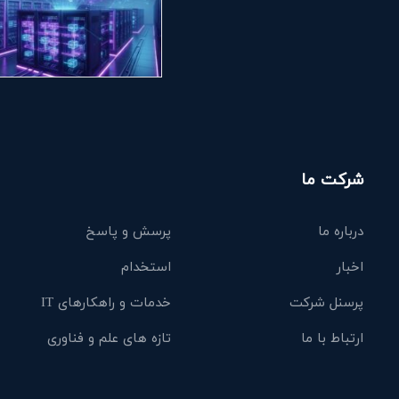
شرکت ما
درباره ما
پرسش و پاسخ
اخبار
استخدام
پرسنل شرکت
خدمات و راهکارهای IT
ارتباط با ما
تازه های علم و فناوری