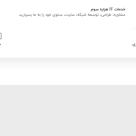
خدمات IT هزاره سوم
مشاوره، طراحی، توسعه شبکه، سایت، سئوی خود را به ما بسپارید.
ی
خ