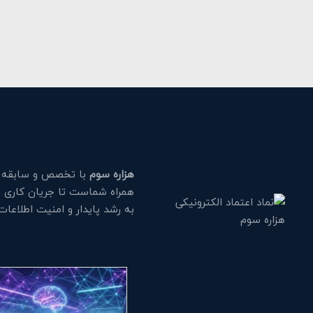
هزاره سوم
با تخصص و سابقه طو
همراه شماست تا جریان کاری خود
به رشد پایدار و امنیت اطلاعا