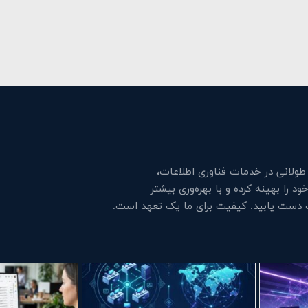
لانی در خدمات فناوری اطلاعات،
 را بهینه کرده و با بهره‌وری بیشتر
ت دست یابید. کیفیت برای ما یک تعهد است.