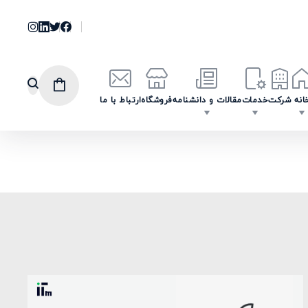
انه
شرکت
خدمات
مقالات و دانشنامه
فروشگاه
ارتباط با ما