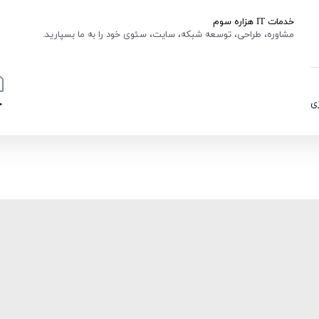
خدمات IT هزاره سوم
مشاوره، طراحی، توسعه شبکه، سایت، سئوی خود را به ما بسپارید.
ی
خ