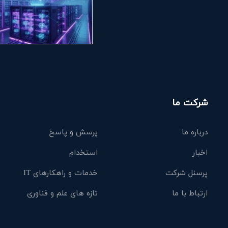
شرکت ما
درباره ما
پرسش و پاسخ
اخبار
استخدام
پرسنل شرکت
خدمات و راهکارهای IT
ارتباط با ما
تازه های علم و فناوری