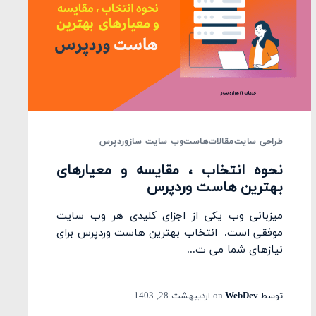
طراحی سایت
مقالات
هاست
وب سایت ساز
وردپرس
نحوه انتخاب ، مقایسه و معیارهای
بهترین هاست وردپرس
میزبانی وب یکی از اجزای کلیدی هر وب سایت
موفقی است. انتخاب بهترین هاست وردپرس برای
نیازهای شما می ت...
توسط
WebDev
on
اردیبهشت 28, 1403