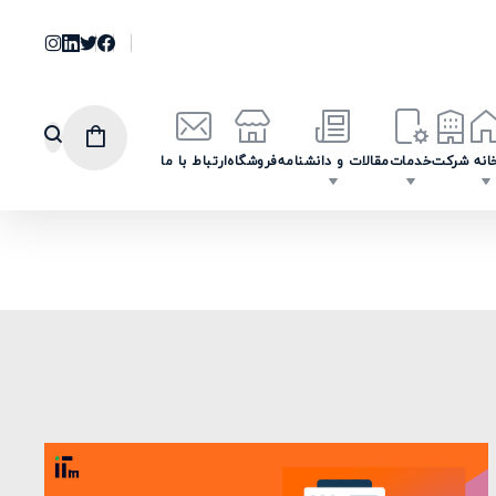
انه
شرکت
خدمات
مقالات و دانشنامه
فروشگاه
ارتباط با ما