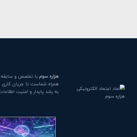
هزاره سوم
با تخصص و سابقه طو
همراه شماست تا جریان کاری خود
به رشد پایدار و امنیت اطلاعا