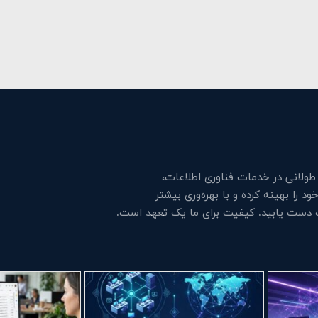
لانی در خدمات فناوری اطلاعات،
 را بهینه کرده و با بهره‌وری بیشتر
ت دست یابید. کیفیت برای ما یک تعهد است.