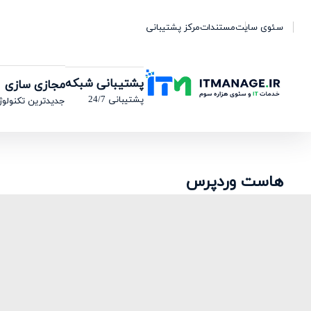
سئوی سایت
مستندات
مرکز پشتیبانی
پشتیبانی شبکه
مجازی سازی
پشتیبانی 24/7
جدیدترین تکنولوژ
هاست وردپرس