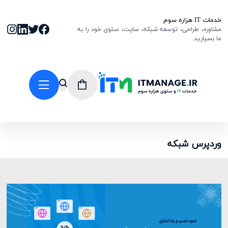
خدمات IT هزاره سوم
مشاوره، طراحی، توسعه شبکه، سایت، سئوی خود را به
ما بسپارید.
وردپرس شبکه