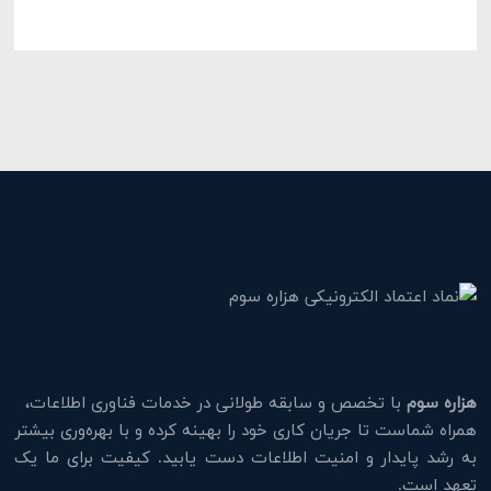
هزاره سوم
با تخصص و سابقه طولانی در خدمات فناوری اطلاعات،
همراه شماست تا جریان کاری خود را بهینه کرده و با بهره‌وری بیشتر
به رشد پایدار و امنیت اطلاعات دست یابید. کیفیت برای ما یک
تعهد است.