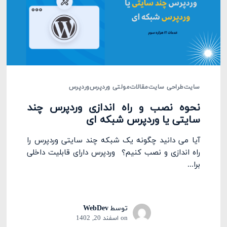
سایت
طراحی سایت
مقالات
مولتی وردپرس
وردپرس
نحوه نصب و راه اندازی وردپرس چند
سایتی یا وردپرس شبکه ای
آیا می دانید چگونه یک شبکه چند سایتی وردپرس را
راه اندازی و نصب کنیم؟ وردپرس دارای قابلیت داخلی
برا...
توسط
WebDev
on
اسفند 20, 1402