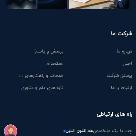
شرکت ما
درباره ما
پرسش و پاسخ
اخبار
استخدام
پرسنل شرکت
خدمات و راهکارهای IT
ارتباط با ما
تازه های علم و فناوری
راه های ارتباطی
چت با یک متخصص
هم اکنون آنلاین