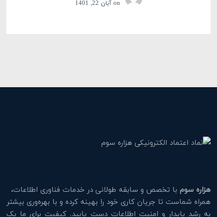
on
آبان 22, 1401
هزاره سوم
با تخصص و سابقه طولانی در خدمات فناوری اطلاعات،
همراه شماست تا جریان کاری خود را بهینه کرده و با بهره‌وری بیشتر
به رشد پایدار و امنیت اطلاعات دست یابید. کیفیت برای ما یک