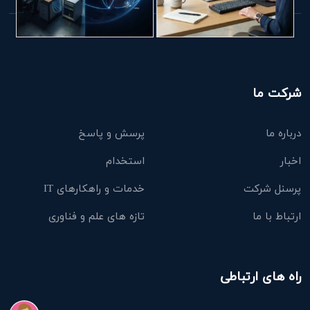
شرکت ما
درباره ما
پرسش و پاسخ
اخبار
استخدام
پرسنل شرکت
خدمات و راهکارهای IT
ارتباط با ما
تازه های علم و فناوری
راه های ارتباطی