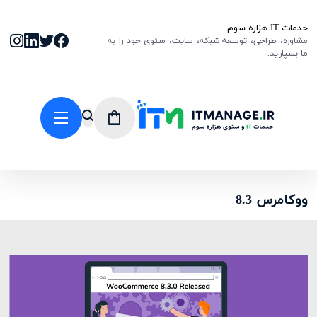
خدمات IT هزاره سوم
مشاوره، طراحی، توسعه شبکه، سایت، سئوی خود را به
ما بسپارید.
ووکامرس 8.3