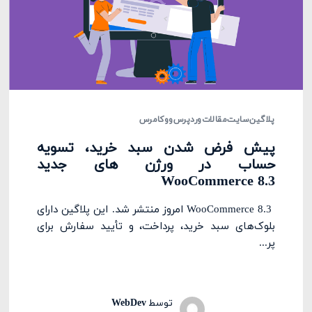
پلاگین
سایت
مقالات
وردپرس
ووکامرس
پیش فرض شدن سبد خرید، تسویه
حساب در ورژن های جدید
WooCommerce 8.3
WooCommerce 8.3 امروز منتشر شد. این پلاگین دارای
بلوک‌های سبد خرید، پرداخت، و تأیید سفارش برای
پر...
توسط
WebDev