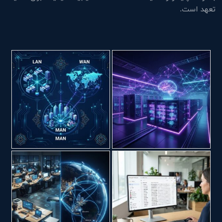
تعهد است.