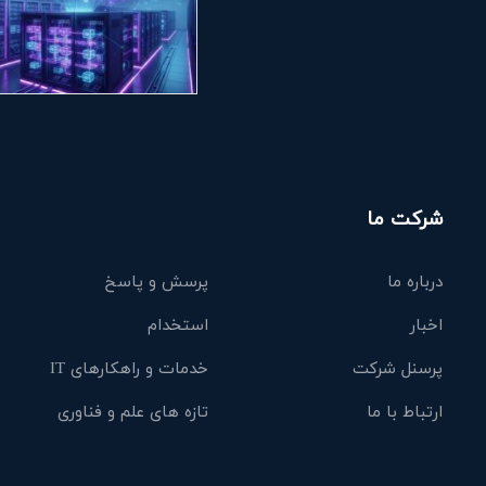
شرکت ما
درباره ما
پرسش و پاسخ
اخبار
استخدام
پرسنل شرکت
خدمات و راهکارهای IT
ارتباط با ما
تازه های علم و فناوری