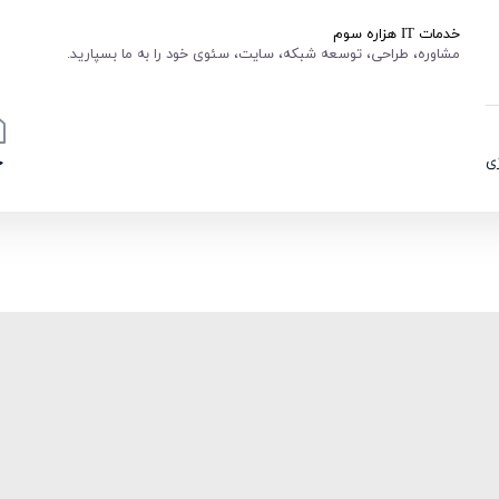
خدمات IT هزاره سوم
مشاوره، طراحی، توسعه شبکه، سایت، سئوی خود را به ما بسپارید.
ی
خ