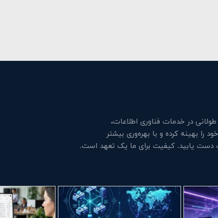
لانی در خدمات فناوری اطلاعات،
 را بهینه کرده و با بهره‌وری بیشتر
ت دست یابید. کیفیت برای ما یک تعهد است.