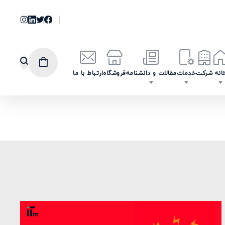
انه
شرکت
خدمات
مقالات و دانشنامه
فروشگاه
ارتباط با ما