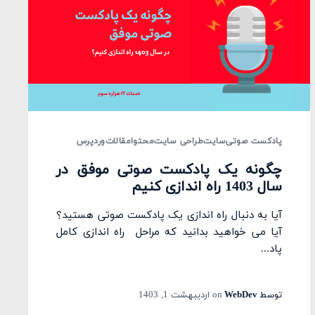
پادکست صوتی
سایت
طراحی سایت
محتوا
مقالات
وردپرس
چگونه یک پادکست صوتی موفق در
سال 1403 راه اندازی کنیم
آیا به دنبال راه اندازی یک پادکست صوتی هستید؟
آیا می خواهید بدانید که مراحل راه اندازی کامل
پاد...
توسط
WebDev
on
اردیبهشت 1, 1403