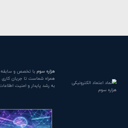
هزاره سوم
با تخصص و سابقه طو
همراه شماست تا جریان کاری خود
به رشد پایدار و امنیت اطلاعا