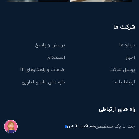
شرکت ما
درباره ما
پرسش و پاسخ
اخبار
استخدام
پرسنل شرکت
خدمات و راهکارهای IT
ارتباط با ما
تازه های علم و فناوری
راه های ارتباطی
چت با یک متخصص
هم اکنون آنلاین