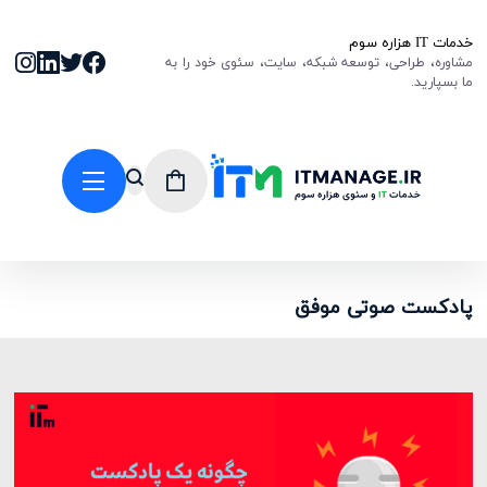
خدمات IT هزاره سوم
مشاوره، طراحی، توسعه شبکه، سایت، سئوی خود را به
ما بسپارید.
پادکست صوتی موفق