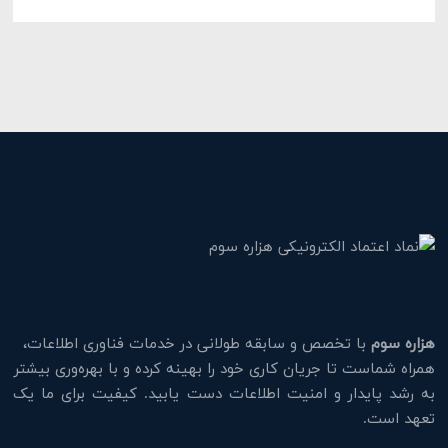
هزاره سوم
با تخصص و سابقه طولانی در خدمات فناوری اطلاعات،
همراه شماست تا جریان کاری خود را بهینه کرده و با بهره‌وری بیشتر
به رشد پایدار و امنیت اطلاعات دست یابید. کیفیت برای ما یک
تعهد است.