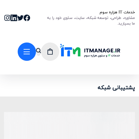
خدمات IT هزاره سوم
مشاوره، طراحی، توسعه شبکه، سایت، سئوی خود را به
ما بسپارید.
پشتیبانی شبکه