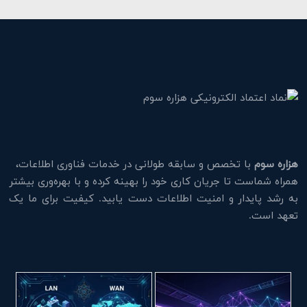
هزاره سوم
با تخصص و سابقه طولانی در خدمات فناوری اطلاعات،
همراه شماست تا جریان کاری خود را بهینه کرده و با بهره‌وری بیشتر
به رشد پایدار و امنیت اطلاعات دست یابید. کیفیت برای ما یک
تعهد است.