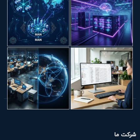
شرکت ما