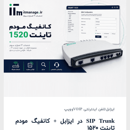
ایزابل
تلفن اینترنتی VOIP
وویپ
SIP Trunk در ایزابل + کانفیگ مودم
تاینت ۱۵۲۰